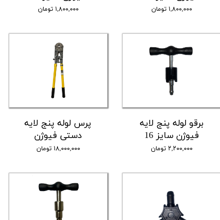
۱,۸۰۰,۰۰۰ تومان
۱,۸۰۰,۰۰۰ تومان
برقو لوله پنج لایه
پرس لوله پنج لایه
فیوژن سایز 16
دستی فیوژن
۲,۲۰۰,۰۰۰ تومان
۱۸,۰۰۰,۰۰۰ تومان