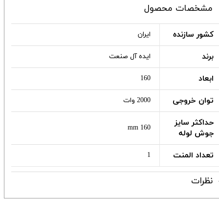
مشخصات محصول
کشور سازنده
ایران
برند
ایده آل صنعت
ابعاد
160
توان خروجی
2000 وات
حداکثر سایز
160 mm
جوش لوله
تعداد المنت
1
نظرات