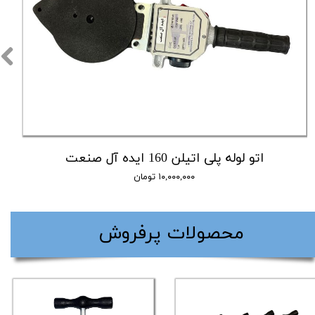
اتو لوله پلی اتیلن 160 ایده آل صنعت
۱۰,۰۰۰,۰۰۰ تومان
​محصولات پرفروش