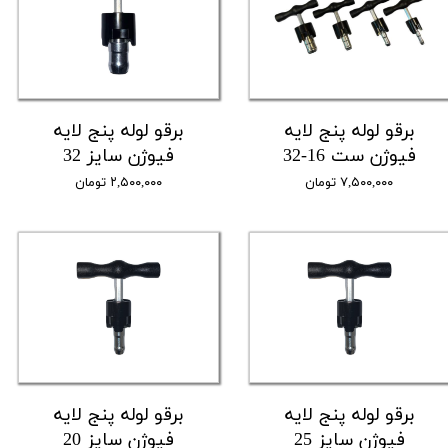
برقو لوله پنج لایه
برقو لوله پنج لایه
فیوژن ست 16-32
فیوژن سایز 32
۷,۵۰۰,۰۰۰ تومان
۲,۵۰۰,۰۰۰ تومان
برقو لوله پنج لایه
برقو لوله پنج لایه
فیوژن سایز 25
فیوژن سایز 20