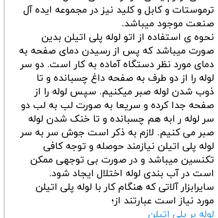
ترموستات و کابل و کلید نیز در مجموعه ایده آل
صنعت موجود میباشد.
نحوه ی استفاده از اتو لوله پلی اتیلن بدین
صورت میباشد که پس از رسیدن دمای صفحه به
دمای مورد نظر دستگاه آماده به کار است. دو سر
لوله را از دو طرف به صفحه داغ چسبانده و تا
ذوب شدن لوله صبر میکنیم. سپس لوله را از
صفحه جدا کرده و سریعا به صورت لب به لب دو
سر لوله ر ابه هم چسبانده و تا خنک شدن لوله
صبر می کنیم. لازم به ذکر است جوش سر به سر
لوله پلی اتیلن نیازمند حوصله و توجه کافی
تکنسین میباشد و در صورت بی توجهی ممکن
است در آب بندی لوله اختلال ایجاد شود.
سایرابزار آلاتی که هنگام کار با لوله پلی اتیلن
مورد نیاز است عبارتند از؛
لوله بر پلی اتیلن