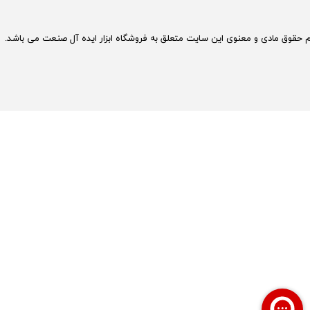
م حقوق مادی و معنوی این سایت متعلق به فروشگاه ابزار ایده آل صنعت می باشد.