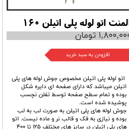
لمنت اتو لوله پلی اتیلن 160
۱,۸۰۰,۰۰ تومان
افزودن به سبد خرید
اتو لوله پلی اتیلن مخصوص جوش لوله های پلی
اتیلن میباشد که دارای صفحه ای دایره شکل
بوده و تمام سطح صفحه توسط تفلن نچسب
پوشیده شده است.
جوش لوله های پلی اتیلن به صورت لب به لب
بوده و نیازی به فک و قالب نر و ماده نیست. اتو
های پلی اتیلن در سایز های مختلف ۱۲۵ تا ۴۰۰