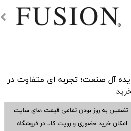
​​ایده آل صنعت؛ تجربه ای متفاوت در
رید
​تضمین به روز بودن تمامی قیمت های سایت
​امکان خرید حضوری و رویت کالا در فروشگاه