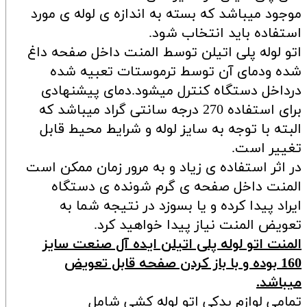
موجود میباشد که بسته به اندازه ی لوله ی مورد
استفاده باید انتخاب شود.
اتو لوله پلی اتیلن توسط المنت داخل صفحه داغ
شده ودمای آن توسط ترموستات تعبیه شده
درداخل دستگاه کنترل میشود.دمای پیشنهادی
برای استفاده 270 درجه سانتی گراد میباشد که
البته با توجه به سایز لوله و شرایط محیط قابل
تغییر است.
در اثر استفاده ی زیاد و به مرور زمان ممکن است
المنت داخل صفحه ی گرم شونده ی دستگاه
ایراد پیدا کرده و یا بسوزد در نتیجه شما به
تعویض المنت نیاز پیدا خواهید کرد.
المنت اتو لوله پلی اتیلن ایده آل صنعت سایز
160 بوده و با باز کردن صفحه قابل تعویض
میباشد.
تمامی لوازم یدکی اتو لوله کشی شامل