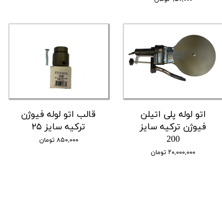
اتو لوله پلی اتیلن
قالب اتو لوله فیوژن
فیوژن ترکیه سایز
ترکیه سایز ۲۵
200
۸۵۰,۰۰۰ تومان
۲۰,۰۰۰,۰۰۰ تومان