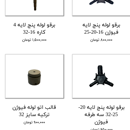
برقو لوله پنج لایه
برقو لوله پنج لایه 4
فیوژن 16-20-25
کاره 16-32
۸۰۰,۰۰۰ تومان
۱,۵۰۰,۰۰۰ تومان
برقو لوله پنج لایه 20-
قالب اتو لوله فیوژن
25-32 سه طرفه
ترکیه سایز 32
فیوژن
۹۰۰,۰۰۰ تومان
۹۵۰,۰۰۰ تومان