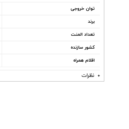
توان خروجی
برند
تعداد المنت
کشور سازنده
اقلام همراه
نظرات