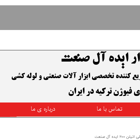
ار ایده آل صنعت
وزیع کننده تخصصی ابزار آلات صنعتی و لوله کشی
ی فیوژن ترکیه در ایران
تماس با ما
درباره ی ما
 ۲۰۰ ایده آل صنعت