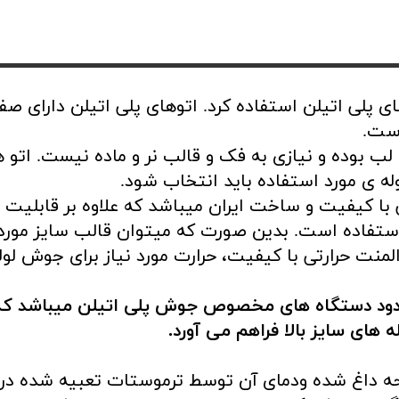
های پلی اتیلن استفاده کرد. اتوهای پلی اتیلن دارای 
ست.
با کیفیت و ساخت ایران میباشد که علاوه بر قابلیت ا
 سبز تا سایز ۱۲۵ نیز قابل استفاده است. بدین صورت که میتوان قالب س
لمنت حرارتی با کیفیت، حرارت مورد نیاز برای جوش لوله 
معدود دستگاه های مخصوص جوش پلی اتیلن میباشد ک
 های سایز بالا فراهم می آورد.
حه داغ شده ودمای آن توسط ترموستات تعبیه شده در