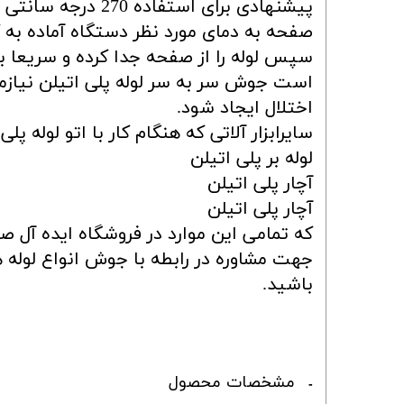
پیشنهادی برای اس
صفحه به دمای مورد نظر دستگاه آماده به ک
سپس لوله را از صفحه جدا کرده و سریعا ب
است جوش سر به سر لوله پلی اتیلن نیاز
اختلال ایجاد شود.
سایرابزار آلاتی که هنگام کار با اتو لوله پل
لوله بر پلی اتیلن
آچار پلی اتیلن
آچار پلی اتیلن
که تمامی این موارد در فروشگاه ایده آل 
باشید.
مشخصات محصول