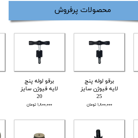
​محصولات پرفروش
برقو لوله پنج
برقو لوله پنج
لایه فیوژن سایز
لایه فیوژن سایز
20
25
۱,۸۰۰,۰۰۰ تومان
۱,۸۰۰,۰۰۰ تومان