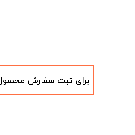
​برای ثبت سفارش محصول و یا مشاوره م