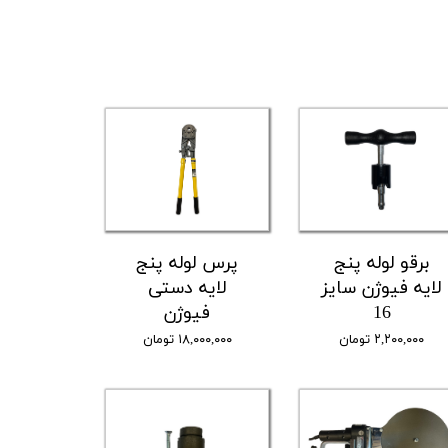
برقو لوله پنج
پرس لوله پنج
لایه فیوژن سایز
لایه دستی
16
فیوژن
۲,۲۰۰,۰۰۰ تومان
۱۸,۰۰۰,۰۰۰ تومان