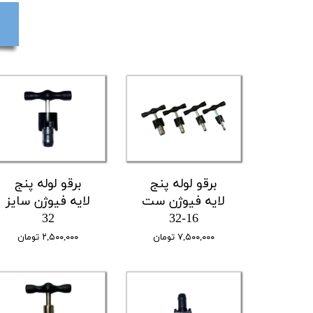
برقو لوله پنج
برقو لوله پنج
لایه فیوژن ست
لایه فیوژن سایز
32
16-32
۷,۵۰۰,۰۰۰ تومان
۲,۵۰۰,۰۰۰ تومان