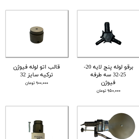
برقو لوله پنج لایه 20-
قالب اتو لوله فیوژن
25-32 سه طرفه
ترکیه سایز 32
فیوژن
۹۰۰,۰۰۰ تومان
۹۵۰,۰۰۰ تومان