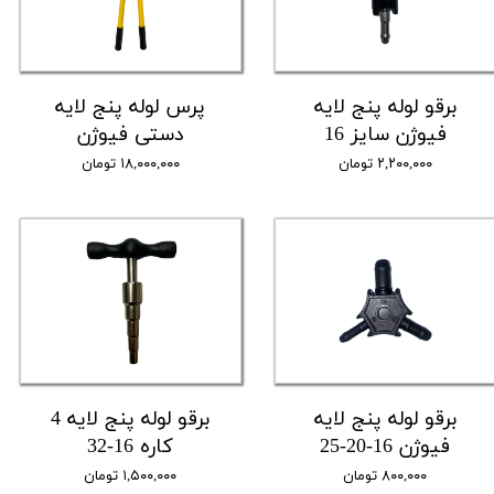
برقو لوله پنج لایه
پرس لوله پنج لایه
فیوژن سایز 16
دستی فیوژن
۲,۲۰۰,۰۰۰ تومان
۱۸,۰۰۰,۰۰۰ تومان
برقو لوله پنج لایه
برقو لوله پنج لایه 4
فیوژن 16-20-25
کاره 16-32
۸۰۰,۰۰۰ تومان
۱,۵۰۰,۰۰۰ تومان