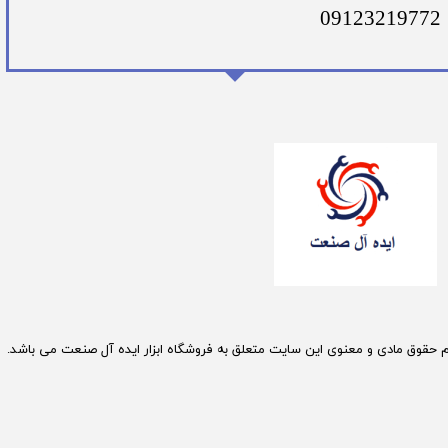
09123219772
م حقوق مادی و معنوی این سایت متعلق به فروشگاه ابزار ایده آل صنعت می باشد.