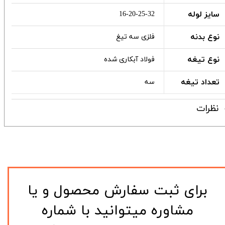
سایز لوله
16-20-25-32
نوع بدنه
فلزی سه تیغ
نوع تیغه
فولاد آبکاری شده
تعداد تیغه
سه
نظرات
​برای ثبت سفارش محصول و یا
مشاوره میتوانید با شماره