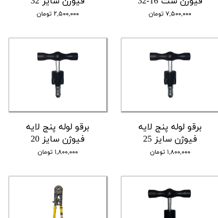
فیوژن ست 16-32
فیوژن سایز 32
۷,۵۰۰,۰۰۰ تومان
۲,۵۰۰,۰۰۰ تومان
برقو لوله پنج لایه
برقو لوله پنج لایه
فیوژن سایز 25
فیوژن سایز 20
۱,۸۰۰,۰۰۰ تومان
۱,۸۰۰,۰۰۰ تومان