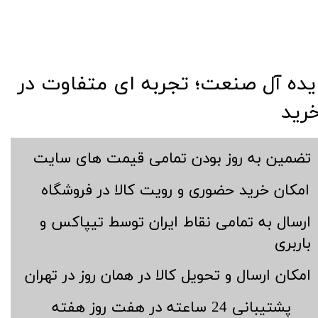
​​ایده آل صنعت؛ تجربه ای متفاوت در
رید
​تضمین به روز بودن تمامی قیمت های سایت
​امکان خرید حضوری و رویت کالا در فروشگاه
​ارسال به تمامی نقاط ایران توسط تیپاکس و
باربری
​امکان ارسال و تحویل کالا در همان روز در تهران
​پشتیبانی 24 ساعته در هفت روز هفته