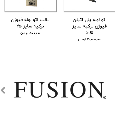
اتو لوله پلی اتیلن
قالب اتو لوله فیوژن
فیوژن ترکیه سایز
ترکیه سایز ۲۵
200
۸۵۰,۰۰۰ تومان
۲۰,۰۰۰,۰۰۰ تومان