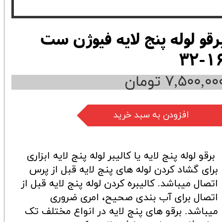
رقو لوله پنج لایه فیوژن ست
16-3
۷,۵۰۰,۰۰ تومان
افزودن به سبد خرید
برقو لوله پنج لایه یا کالیبر لوله پنج لایه ابزاری
برای گشاد کردن لوله های پنج لایه قبل از پرس
اتصال میباشد. کالیبره کردن لوله پنج لایه قبل از
اتصال برای آب بندی صحیح، امری ضروری
میباشد. برقو های پنج لایه در انواع مختلف تک