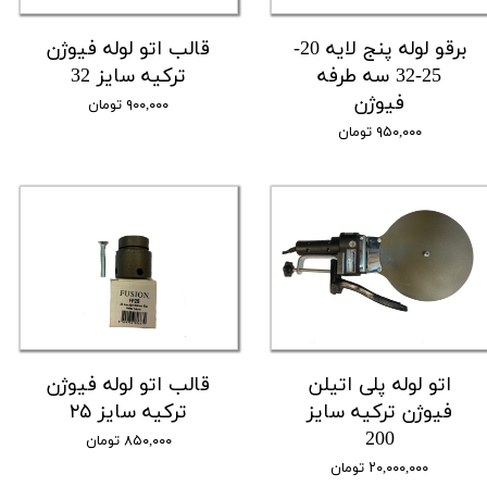
برقو لوله پنج لایه 20-
قالب اتو لوله فیوژن
25-32 سه طرفه
ترکیه سایز 32
فیوژن
۹۰۰,۰۰۰ تومان
۹۵۰,۰۰۰ تومان
اتو لوله پلی اتیلن
قالب اتو لوله فیوژن
فیوژن ترکیه سایز
ترکیه سایز ۲۵
200
۸۵۰,۰۰۰ تومان
۲۰,۰۰۰,۰۰۰ تومان