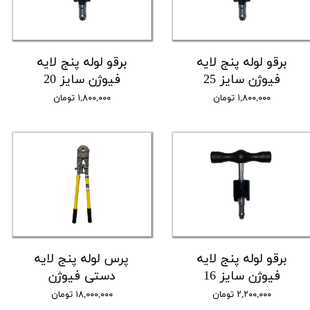
برقو لوله پنج لایه
برقو لوله پنج لایه
فیوژن سایز 25
فیوژن سایز 20
۱,۸۰۰,۰۰۰ تومان
۱,۸۰۰,۰۰۰ تومان
برقو لوله پنج لایه
پرس لوله پنج لایه
فیوژن سایز 16
دستی فیوژن
۲,۲۰۰,۰۰۰ تومان
۱۸,۰۰۰,۰۰۰ تومان