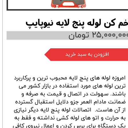
م کن لوله پنج لایه نیوپایپ
۲۵,۰۰۰,۰۰ تومان
افزودن به سبد خرید
امروزه لوله های پنج لایه محبوب ترین و پرکاربرد
ترین لوله های مورد استفاده در بازار کشور می
باشند. سهولت در اتصال و قیمت به صرفه و
ضمانت مادام العمر جزو دلایل استقبال گسترده
از آن هاست. اتصالات لوله پنج لایه دیگر نیازی
به حرارت و اتو های لوله کشی نداشته و فقط به
یک دستگاه برای پرس کردن و اعمال نیروی کافی