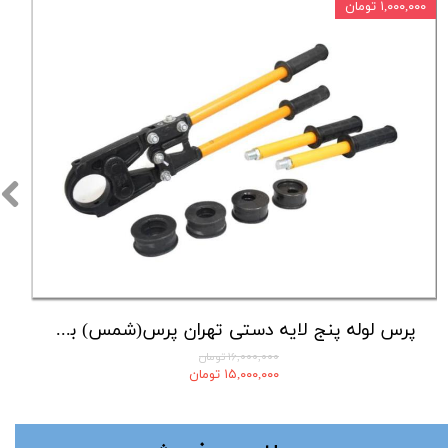
۱,۰۰۰,۰۰۰ تومان
پرس لوله پنج لایه دستی تهران پرس(شمس) با لوازم کامل
۱۶,۰۰۰,۰۰۰ تومان
۱۵,۰۰۰,۰۰۰ تومان