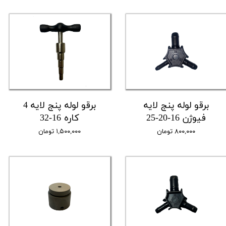
برقو لوله پنج لایه
برقو لوله پنج لایه 4
فیوژن 16-20-25
کاره 16-32
۸۰۰,۰۰۰ تومان
۱,۵۰۰,۰۰۰ تومان