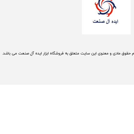
م حقوق مادی و معنوی این سایت متعلق به فروشگاه ابزار ایده آل صنعت می باشد.