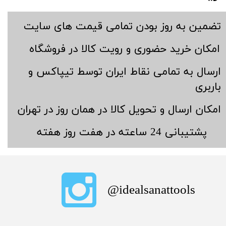
​تضمین به روز بودن تمامی قیمت های سایت
​امکان خرید حضوری و رویت کالا در فروشگاه
​ارسال به تمامی نقاط ایران توسط تیپاکس و
باربری
​امکان ارسال و تحویل کالا در همان روز در تهران
​پشتیبانی 24 ساعته در هفت روز هفته
​idealsanattools@