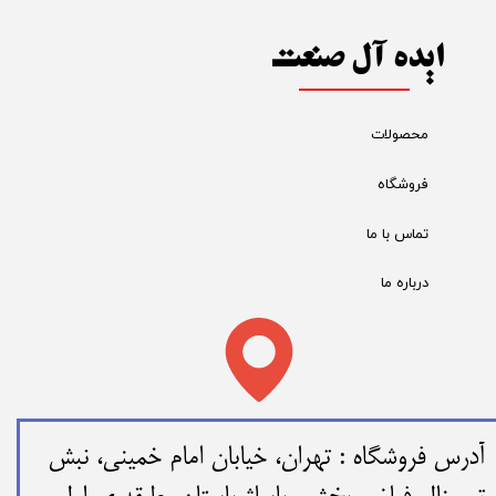
ایده آل صنعت
محصولات
فروشگاه
تماس با ما
درباره ما
​​آدرس فروشگاه : تهران، خیابان امام خمینی، نبش