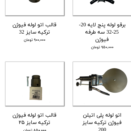
برقو لوله پنج لایه 20-
قالب اتو لوله فیوژن
25-32 سه طرفه
ترکیه سایز 32
فیوژن
۹۰۰,۰۰۰ تومان
۹۵۰,۰۰۰ تومان
اتو لوله پلی اتیلن
قالب اتو لوله فیوژن
فیوژن ترکیه سایز
ترکیه سایز ۲۵
200
۸۵۰,۰۰۰ تومان