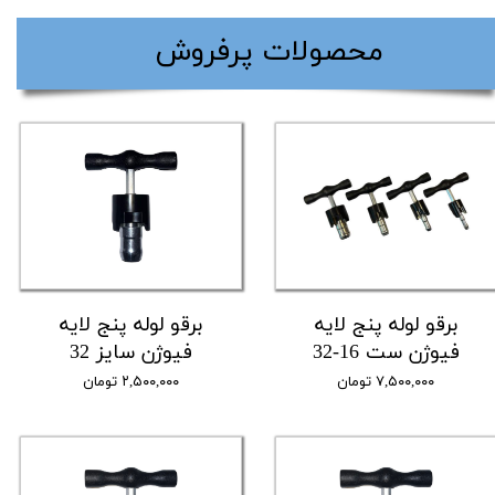
​محصولات پرفروش
برقو لوله پنج لایه
برقو لوله پنج لایه
فیوژن ست 16-32
فیوژن سایز 32
۷,۵۰۰,۰۰۰ تومان
۲,۵۰۰,۰۰۰ تومان