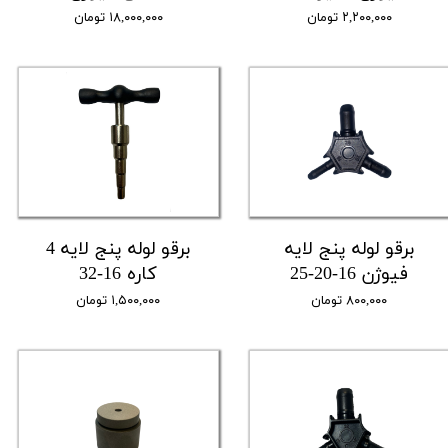
۲,۲۰۰,۰۰۰ تومان
۱۸,۰۰۰,۰۰۰ تومان
برقو لوله پنج لایه
برقو لوله پنج لایه 4
فیوژن 16-20-25
کاره 16-32
۸۰۰,۰۰۰ تومان
۱,۵۰۰,۰۰۰ تومان