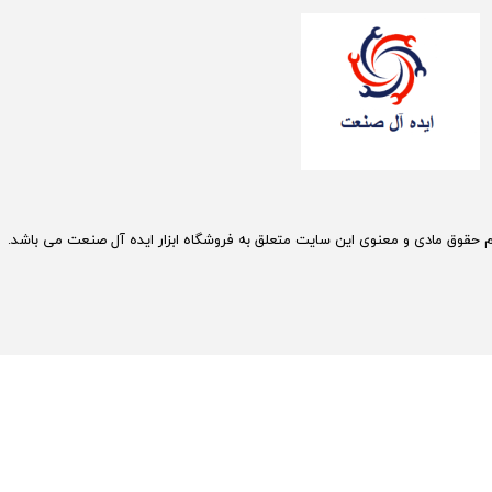
م حقوق مادی و معنوی این سایت متعلق به فروشگاه ابزار ایده آل صنعت می باشد.