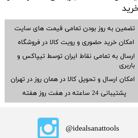
رید
​تضمین به روز بودن تمامی قیمت های سایت
​امکان خرید حضوری و رویت کالا در فروشگاه
​ارسال به تمامی نقاط ایران توسط تیپاکس و
باربری
​امکان ارسال و تحویل کالا در همان روز در تهران
​پشتیبانی 24 ساعته در هفت روز هفته
​idealsanattools@