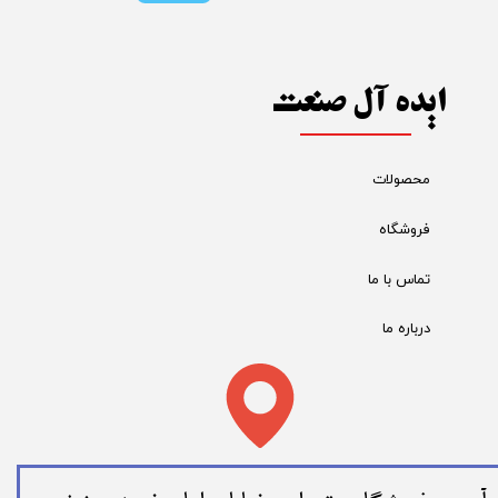
ایده آل صنعت
محصولات
فروشگاه
تماس با ما
درباره ما