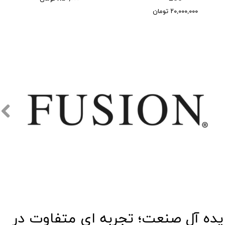
۲۰,۰۰۰,۰۰۰ تومان
​​ایده آل صنعت؛ تجربه ای متفاوت در