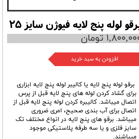
رقو لوله پنج لایه فیوژن سایز 25
۱,۸۰۰,۰۰ تومان
افزودن به سبد خرید
برقو لوله پنج لایه یا کالیبر لوله پنج لایه ابزاری
برای گشاد کردن لوله های پنج لایه قبل از پرس
اتصال میباشد. کالیبره کردن لوله پنج لایه قبل از
اتصال برای آب بندی صحیح، امری ضروری
میباشد. برقو های پنج لایه در انواع مختلف تک
سایز فلزی و یا سه طرفه پلاستیکی موجود
میباشند.