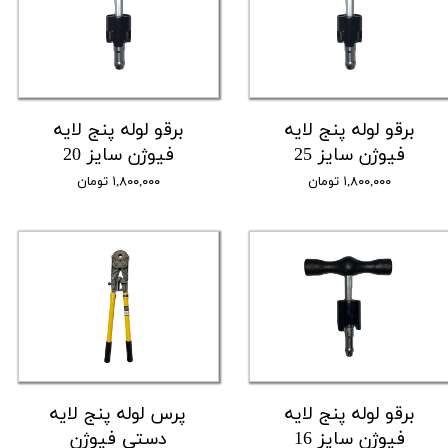
برقو لوله پنج لایه
برقو لوله پنج لایه
فیوژن سایز 25
فیوژن سایز 20
۱,۸۰۰,۰۰۰ تومان
۱,۸۰۰,۰۰۰ تومان
برقو لوله پنج لایه
پرس لوله پنج لایه
فیوژن سایز 16
دستی فیوژن