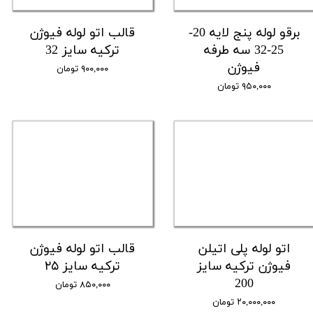
برقو لوله پنج لایه 20-
قالب اتو لوله فیوژن
25-32 سه طرفه
ترکیه سایز 32
فیوژن
۹۰۰,۰۰۰ تومان
۹۵۰,۰۰۰ تومان
اتو لوله پلی اتیلن
قالب اتو لوله فیوژن
فیوژن ترکیه سایز
ترکیه سایز ۲۵
200
۸۵۰,۰۰۰ تومان
۲۰,۰۰۰,۰۰۰ تومان