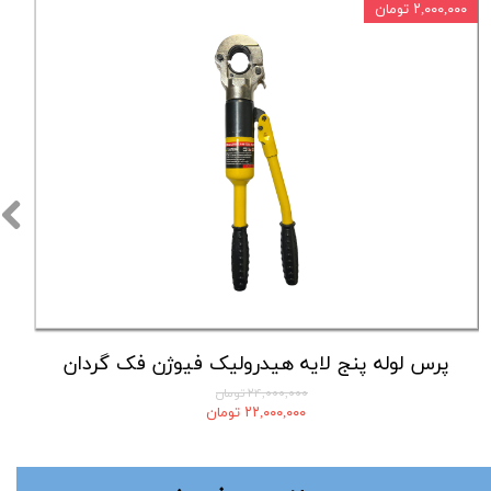
۲,۰۰۰,۰۰۰ تومان
پرس لوله پنج لایه هیدرولیک فیوژن فک گردان
۲۴,۰۰۰,۰۰۰ تومان
۲۲,۰۰۰,۰۰۰ تومان