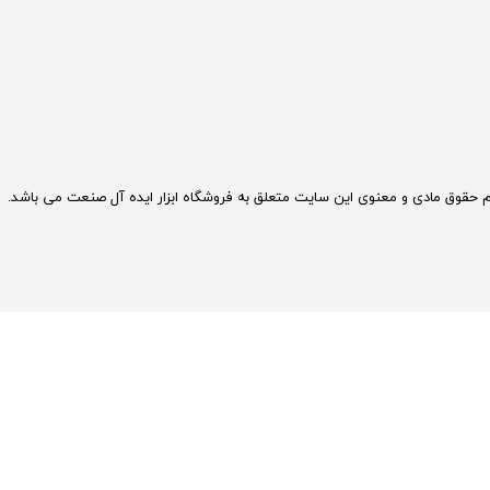
م حقوق مادی و معنوی این سایت متعلق به فروشگاه ابزار ایده آل صنعت می باشد.