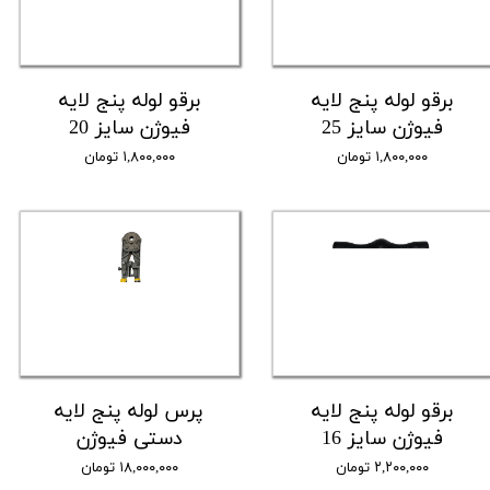
برقو لوله پنج لایه
برقو لوله پنج لایه
فیوژن سایز 25
فیوژن سایز 20
۱,۸۰۰,۰۰۰ تومان
۱,۸۰۰,۰۰۰ تومان
برقو لوله پنج لایه
پرس لوله پنج لایه
فیوژن سایز 16
دستی فیوژن
۲,۲۰۰,۰۰۰ تومان
۱۸,۰۰۰,۰۰۰ تومان