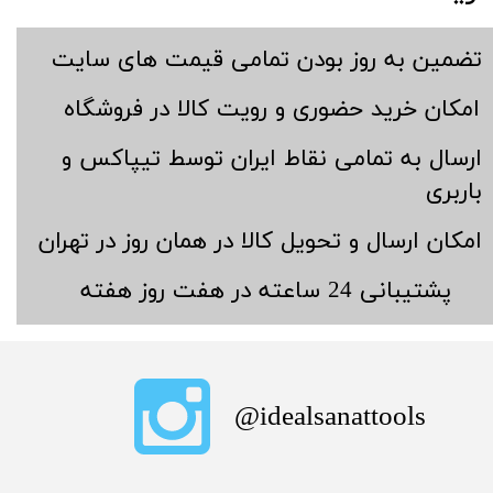
​تضمین به روز بودن تمامی قیمت های سایت
​امکان خرید حضوری و رویت کالا در فروشگاه
​ارسال به تمامی نقاط ایران توسط تیپاکس و
باربری
​امکان ارسال و تحویل کالا در همان روز در تهران
​پشتیبانی 24 ساعته در هفت روز هفته
​idealsanattools@