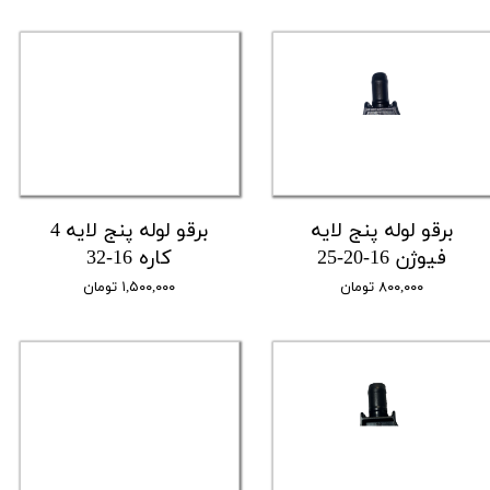
برقو لوله پنج لایه
برقو لوله پنج لایه 4
فیوژن 16-20-25
کاره 16-32
۸۰۰,۰۰۰ تومان
۱,۵۰۰,۰۰۰ تومان