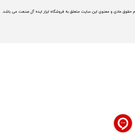
م حقوق مادی و معنوی این سایت متعلق به فروشگاه ابزار ایده آل صنعت می باشد.