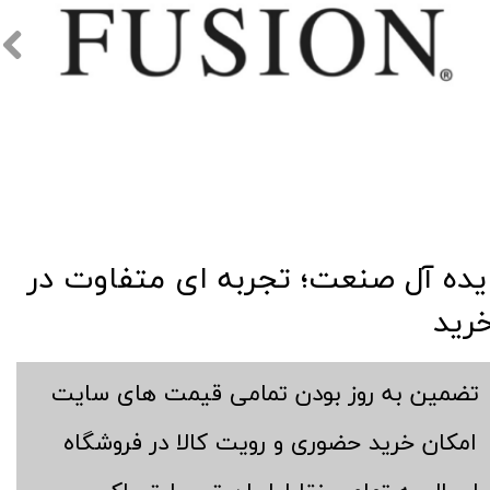
​​ایده آل صنعت؛ تجربه ای متفاوت در
رید
​تضمین به روز بودن تمامی قیمت های سایت
​امکان خرید حضوری و رویت کالا در فروشگاه