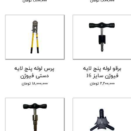
۱,۸۰۰,۰۰۰ تومان
۱,۸۰۰,۰۰۰ تومان
برقو لوله پنج لایه
پرس لوله پنج لایه
فیوژن سایز 16
دستی فیوژن
۲,۲۰۰,۰۰۰ تومان
۱۸,۰۰۰,۰۰۰ تومان