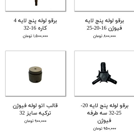
برقو لوله پنج لایه
برقو لوله پنج لایه 4
فیوژن 16-20-25
کاره 16-32
۸۰۰,۰۰۰ تومان
۱,۵۰۰,۰۰۰ تومان
برقو لوله پنج لایه 20-
قالب اتو لوله فیوژن
25-32 سه طرفه
ترکیه سایز 32
فیوژن
۹۰۰,۰۰۰ تومان
۹۵۰,۰۰۰ تومان