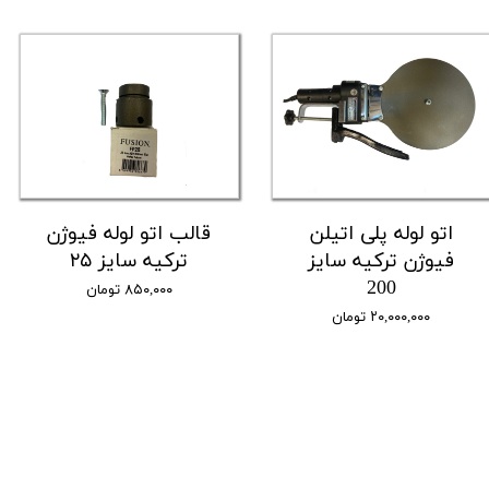
اتو لوله پلی اتیلن
قالب اتو لوله فیوژن
فیوژن ترکیه سایز
ترکیه سایز ۲۵
200
۸۵۰,۰۰۰ تومان
۲۰,۰۰۰,۰۰۰ تومان