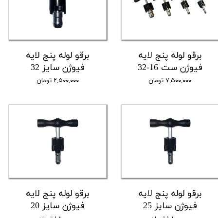
برقو لوله پنج لایه
برقو لوله پنج لایه
فیوژن ست 16-32
فیوژن سایز 32
۷,۵۰۰,۰۰۰ تومان
۲,۵۰۰,۰۰۰ تومان
برقو لوله پنج لایه
برقو لوله پنج لایه
فیوژن سایز 25
فیوژن سایز 20