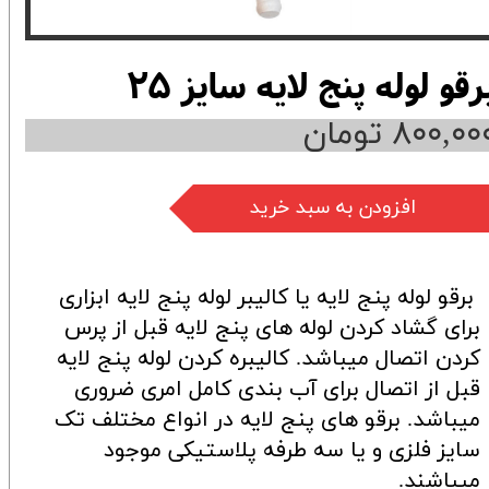
رقو لوله پنج لایه سایز ۲۵
۸۰۰,۰۰ تومان
افزودن به سبد خرید
برقو لوله پنج لایه یا کالیبر لوله پنج لایه ابزاری
برای گشاد کردن لوله های پنج لایه قبل از پرس
کردن اتصال میباشد. کالیبره کردن لوله پنج لایه
قبل از اتصال برای آب بندی کامل امری ضروری
میباشد. برقو های پنج لایه در انواع مختلف تک
سایز فلزی و یا سه طرفه پلاستیکی موجود
میباشند.