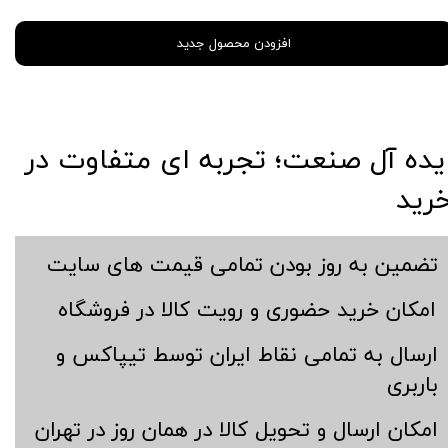
افزودن محصول جدید
​​ایده آل صنعت؛ تجربه ای متفاوت در
رید
​تضمین به روز بودن تمامی قیمت های سایت
​امکان خرید حضوری و رویت کالا در فروشگاه
​ارسال به تمامی نقاط ایران توسط تیپاکس و
باربری
​امکان ارسال و تحویل کالا در همان روز در تهران