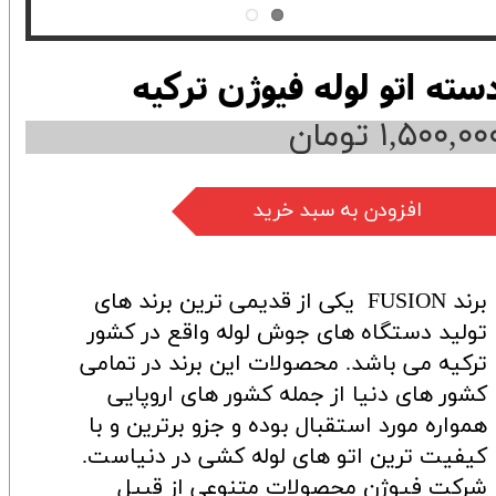
سته اتو لوله فیوژن ترکیه
۱,۵۰۰,۰۰ تومان
افزودن به سبد خرید
برند FUSION یکی از قدیمی ترین برند های
تولید دستگاه های جوش لوله واقع در کشور
ترکیه می باشد. محصولات این برند در تمامی
کشور های دنیا از جمله کشور های اروپایی
همواره مورد استقبال بوده و جزو برترین و با
کیفیت ترین اتو های لوله کشی در دنیاست.
شرکت فیوژن محصولات متنوعی از قبیل