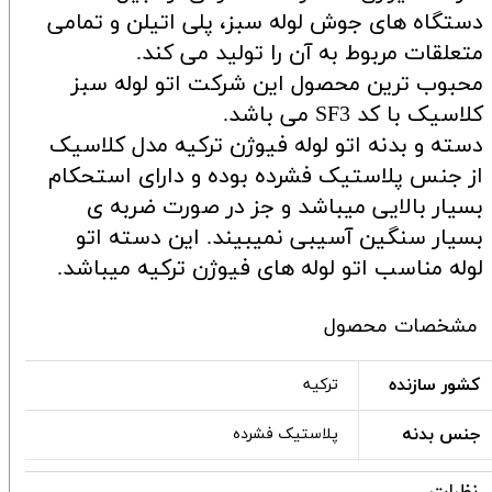
دستگاه های جوش لوله سبز، پلی اتیلن و تمامی
متعلقات مربوط به آن را تولید می کند.
محبوب ترین محصول این شرکت اتو لوله سبز
کلاسیک با کد SF3 می باشد.
دسته و بدنه اتو لوله فیوژن ترکیه مدل کلاسیک
از جنس پلاستیک فشرده بوده و دارای استحکام
بسیار بالایی میباشد و جز در صورت ضربه ی
بسیار سنگین آسیبی نمیبیند. این دسته اتو
لوله مناسب اتو لوله های فیوژن ترکیه میباشد.
مشخصات محصول
کشور سازنده
ترکیه
جنس بدنه
پلاستیک فشرده