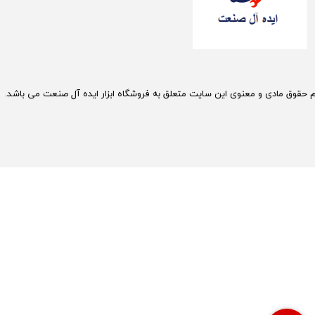
م حقوق مادی و معنوی این سایت متعلق به فروشگاه ابزار ایده آل صنعت می باشد.