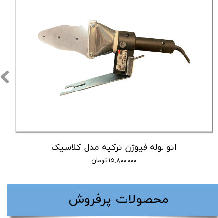
اتو لوله فیوژن ترکیه مدل کلاسیک
۱۵,۸۰۰,۰۰۰ تومان
​محصولات پرفروش