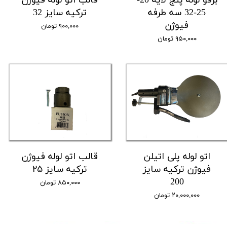
برقو لوله پنج لایه 20-
قالب اتو لوله فیوژن
25-32 سه طرفه
ترکیه سایز 32
فیوژن
۹۰۰,۰۰۰ تومان
۹۵۰,۰۰۰ تومان
اتو لوله پلی اتیلن
قالب اتو لوله فیوژن
فیوژن ترکیه سایز
ترکیه سایز ۲۵
200
۸۵۰,۰۰۰ تومان
۲۰,۰۰۰,۰۰۰ تومان