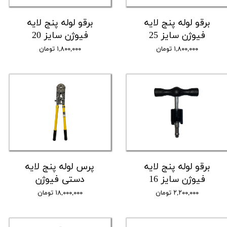
برقو لوله پنج لایه
برقو لوله پنج لایه
فیوژن سایز 25
فیوژن سایز 20
۱,۸۰۰,۰۰۰ تومان
۱,۸۰۰,۰۰۰ تومان
برقو لوله پنج لایه
پرس لوله پنج لایه
فیوژن سایز 16
دستی فیوژن
۲,۲۰۰,۰۰۰ تومان
۱۸,۰۰۰,۰۰۰ تومان