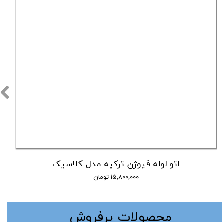
اتو لوله فیوژن ترکیه مدل کلاسیک
۱۵,۸۰۰,۰۰۰ تومان
​محصولات پرفروش