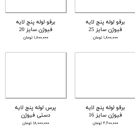
برقو لوله پنج لایه
برقو لوله پنج لایه
فیوژن سایز 25
فیوژن سایز 20
۱,۸۰۰,۰۰۰ تومان
۱,۸۰۰,۰۰۰ تومان
برقو لوله پنج لایه
پرس لوله پنج لایه
فیوژن سایز 16
دستی فیوژن
۲,۲۰۰,۰۰۰ تومان
۱۸,۰۰۰,۰۰۰ تومان