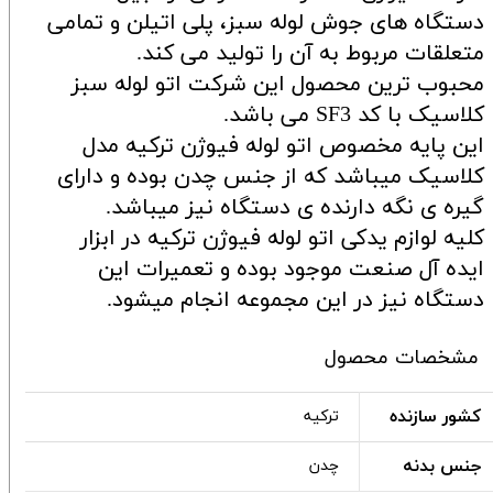
دستگاه های جوش لوله سبز، پلی اتیلن و تمامی
متعلقات مربوط به آن را تولید می کند.
محبوب ترین محصول این شرکت اتو لوله سبز
کلاسیک با کد SF3 می باشد.
این پایه مخصوص اتو لوله فیوژن ترکیه مدل
کلاسیک میباشد که از جنس چدن بوده و دارای
گیره ی نگه دارنده ی دستگاه نیز میباشد.
کلیه لوازم یدکی اتو لوله فیوژن ترکیه در ابزار
ایده آل صنعت موجود بوده و تعمیرات این
دستگاه نیز در این مجموعه انجام میشود.
مشخصات محصول
کشور سازنده
ترکیه
جنس بدنه
چدن