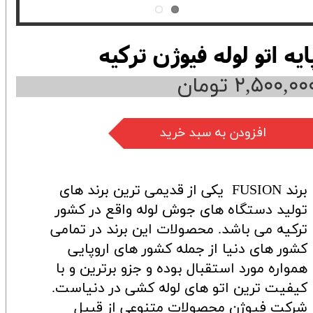
ایه اتو لوله فیوژن ترکیه
۲,۵۰۰,۰۰ تومان
افزودن به سبد خرید
برند FUSION یکی از قدیمی ترین برند های
تولید دستگاه های جوش لوله واقع در کشور
ترکیه می باشد. محصولات این برند در تمامی
کشور های دنیا از جمله کشور های اروپایی
همواره مورد استقبال بوده و جزو برترین و با
کیفیت ترین اتو های لوله کشی در دنیاست.
شرکت فیوژن محصولات متنوعی از قبیل