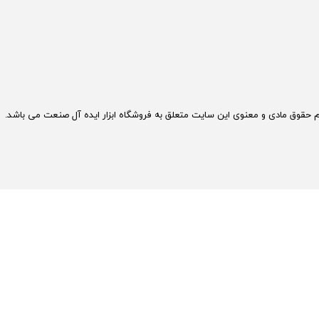
م حقوق مادی و معنوی این سایت متعلق به فروشگاه ابزار ایده آل صنعت می باشد.