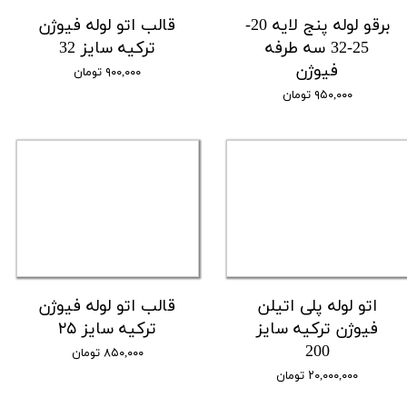
برقو لوله پنج لایه 20-
قالب اتو لوله فیوژن
25-32 سه طرفه
ترکیه سایز 32
فیوژن
۹۰۰,۰۰۰ تومان
۹۵۰,۰۰۰ تومان
اتو لوله پلی اتیلن
قالب اتو لوله فیوژن
فیوژن ترکیه سایز
ترکیه سایز ۲۵
200
۸۵۰,۰۰۰ تومان
۲۰,۰۰۰,۰۰۰ تومان