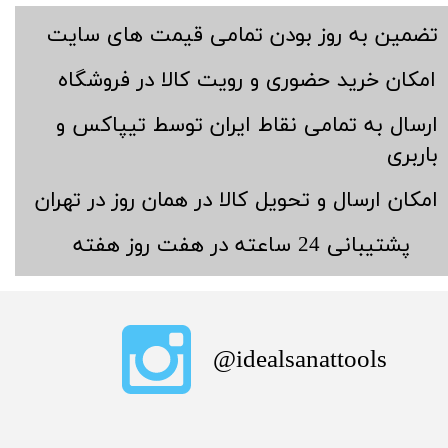
​تضمین به روز بودن تمامی قیمت های سایت
​امکان خرید حضوری و رویت کالا در فروشگاه
​ارسال به تمامی نقاط ایران توسط تیپاکس و
باربری
​امکان ارسال و تحویل کالا در همان روز در تهران
​پشتیبانی 24 ساعته در هفت روز هفته
​idealsanattools@