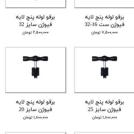
برقو لوله پنج لایه
برقو لوله پنج لایه
فیوژن ست 16-32
فیوژن سایز 32
۷,۵۰۰,۰۰۰ تومان
۲,۵۰۰,۰۰۰ تومان
برقو لوله پنج لایه
برقو لوله پنج لایه
فیوژن سایز 25
فیوژن سایز 20
۱,۸۰۰,۰۰۰ تومان
۱,۸۰۰,۰۰۰ تومان