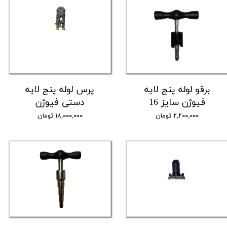
برقو لوله پنج لایه
پرس لوله پنج لایه
فیوژن سایز 16
دستی فیوژن
۲,۲۰۰,۰۰۰ تومان
۱۸,۰۰۰,۰۰۰ تومان