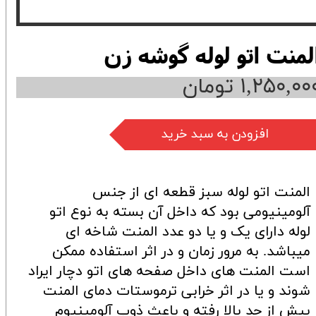
لمنت اتو لوله گوشه زن
۱,۲۵۰,۰۰ تومان
افزودن به سبد خرید
المنت اتو لوله سبز قطعه ای از جنس
آلومینیومی بود که داخل آن بسته به نوع اتو
لوله دارای یک و یا دو عدد المنت شاخه ای
میباشد. به مرور زمان و در اثر استفاده ممکن
است المنت های داخل صفحه های اتو دچار ایراد
شوند و یا در اثر خرابی ترموستات دمای المنت
بیش از حد بالا رفته و باعث ذوب آلومینیوم