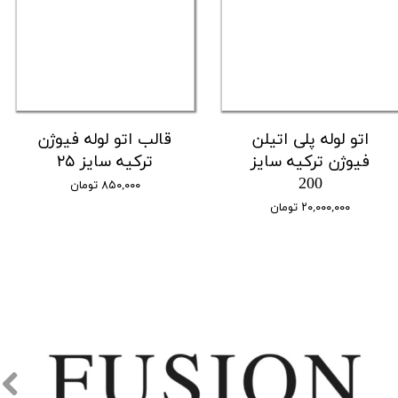
اتو لوله پلی اتیلن
قالب اتو لوله فیوژن
فیوژن ترکیه سایز
ترکیه سایز ۲۵
200
۸۵۰,۰۰۰ تومان
۲۰,۰۰۰,۰۰۰ تومان