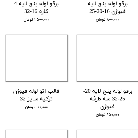
برقو لوله پنج لایه
برقو لوله پنج لایه 4
فیوژن 16-20-25
کاره 16-32
۸۰۰,۰۰۰ تومان
۱,۵۰۰,۰۰۰ تومان
برقو لوله پنج لایه 20-
قالب اتو لوله فیوژن
25-32 سه طرفه
ترکیه سایز 32
فیوژن
۹۰۰,۰۰۰ تومان
۹۵۰,۰۰۰ تومان