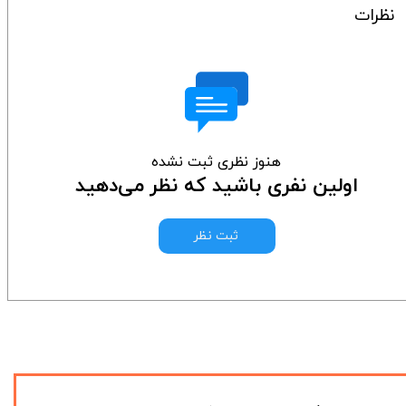
نظرات
هنوز نظری ثبت نشده
اولین نفری باشید که نظر می‌دهید
ثبت نظر