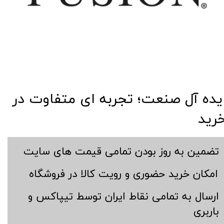
​​ایده آل صنعت؛ تجربه ای متفاوت در
رید
​تضمین به روز بودن تمامی قیمت های سایت
​امکان خرید حضوری و رویت کالا در فروشگاه
​ارسال به تمامی نقاط ایران توسط تیپاکس و
باربری