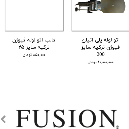
اتو لوله پلی اتیلن
قالب اتو لوله فیوژن
فیوژن ترکیه سایز
ترکیه سایز ۲۵
200
۸۵۰,۰۰۰ تومان
۲۰,۰۰۰,۰۰۰ تومان