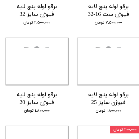
برقو لوله پنج لایه
برقو لوله پنج لایه
فیوژن ست 16-32
فیوژن سایز 32
۷,۵۰۰,۰۰۰ تومان
۲,۵۰۰,۰۰۰ تومان
برقو لوله پنج لایه
برقو لوله پنج لایه
فیوژن سایز 25
فیوژن سایز 20
۱,۸۰۰,۰۰۰ تومان
۱,۸۰۰,۰۰۰ تومان
۲۰۰,۰۰۰ تومان