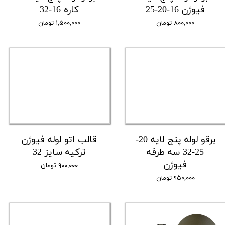
فیوژن 16-20-25
کاره 16-32
۸۰۰,۰۰۰ تومان
۱,۵۰۰,۰۰۰ تومان
برقو لوله پنج لایه 20-
قالب اتو لوله فیوژن
25-32 سه طرفه
ترکیه سایز 32
فیوژن
۹۰۰,۰۰۰ تومان
۹۵۰,۰۰۰ تومان