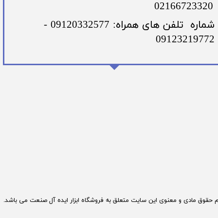
02166723320
​شماره تلفن های همراه: 09120332577 -
09123219772
م حقوق مادی و معنوی این سایت متعلق به فروشگاه ابزار ایده آل صنعت می باشد.