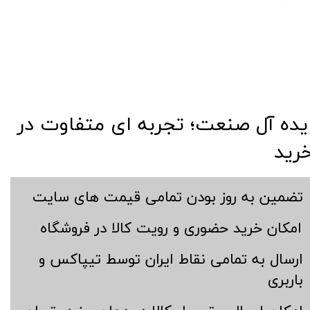
​​ایده آل صنعت؛ تجربه ای متفاوت در
رید
​تضمین به روز بودن تمامی قیمت های سایت
​امکان خرید حضوری و رویت کالا در فروشگاه
​ارسال به تمامی نقاط ایران توسط تیپاکس و
باربری