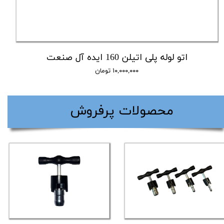
اتو لوله پلی اتیلن 160 ایده آل صنعت
۱۰,۰۰۰,۰۰۰ تومان
​محصولات پرفروش