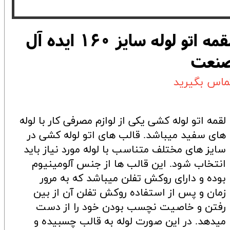
لقمه اتو لوله سایز 160 ایده آل
نعت
ماس بگیرید
لقمه اتو لوله کشی یکی از لوازم مصرفی کار با لوله
های سفید میباشد. قالب های اتو لوله کشی در
سایز های مختلف متناسب با لوله مورد نیاز باید
انتخاب شود. این قالب ها از جنس آلومینیوم
بوده و دارای روکش تفلن میباشد که به مرور
زمان و پس از استفاده روکش تفلن آن از بین
رفتن و خاصیت نچسب بودن خود را از دست
میدهد. در این صورت لوله به قالب چسبیده و