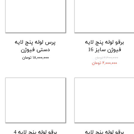
برقو لوله پنج لایه
پرس لوله پنج لایه
فیوژن سایز 16
دستی فیوژن
۱۸,۰۰۰,۰۰۰ تومان
۲,۲۰۰,۰۰۰ تومان
۲,۰۰۰,۰۰۰ تومان
برقو لوله پنج لایه
برقو لوله پنج لایه 4