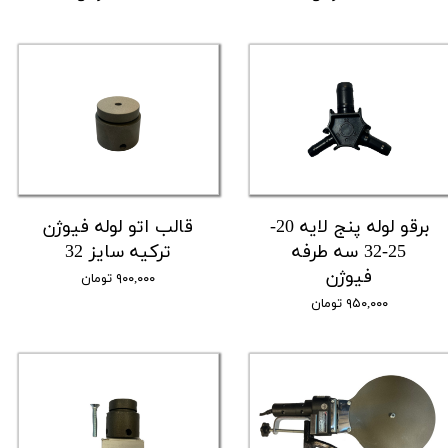
برقو لوله پنج لایه 20-
قالب اتو لوله فیوژن
25-32 سه طرفه
ترکیه سایز 32
فیوژن
۹۰۰,۰۰۰ تومان
۹۵۰,۰۰۰ تومان