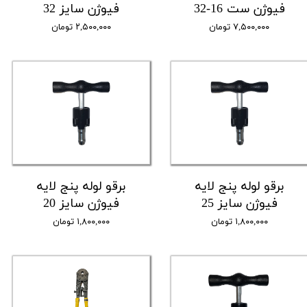
فیوژن ست 16-32
فیوژن سایز 32
۷,۵۰۰,۰۰۰ تومان
۲,۵۰۰,۰۰۰ تومان
برقو لوله پنج لایه
برقو لوله پنج لایه
فیوژن سایز 25
فیوژن سایز 20
۱,۸۰۰,۰۰۰ تومان
۱,۸۰۰,۰۰۰ تومان