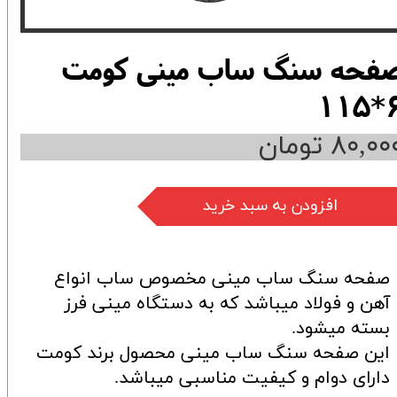
فحه سنگ ساب مینی کومت
6*1
۸۰,۰ تومان
افزودن به سبد خرید
صفحه سنگ ساب مینی مخصوص ساب انواع
آهن و فولاد میباشد که به دستگاه مینی فرز
بسته میشود.
این صفحه سنگ ساب مینی محصول برند کومت
دارای دوام و کیفیت مناسبی میباشد.