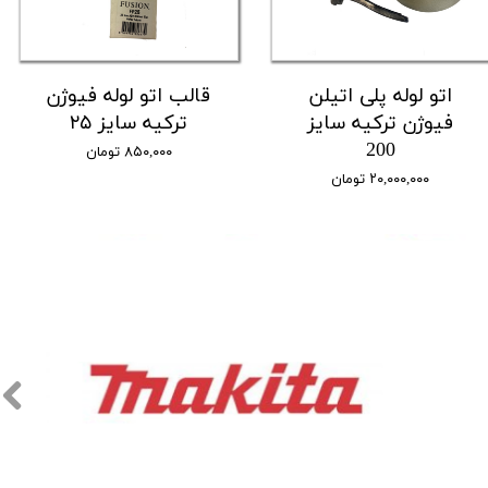
اتو لوله پلی اتیلن
قالب اتو لوله فیوژن
فیوژن ترکیه سایز
ترکیه سایز ۲۵
200
۸۵۰,۰۰۰ تومان
۲۰,۰۰۰,۰۰۰ تومان