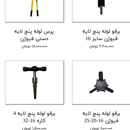
برقو لوله پنج لایه
پرس لوله پنج لایه
فیوژن سایز 16
دستی فیوژن
۲,۲۰۰,۰۰۰ تومان
۱۸,۰۰۰,۰۰۰ تومان
برقو لوله پنج لایه
برقو لوله پنج لایه 4
فیوژن 16-20-25
کاره 16-32
۸۰۰,۰۰۰ تومان
۱,۵۰۰,۰۰۰ تومان