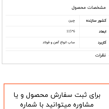
مشخصات محصول
کشور سازنده
چین
ابعاد
6*115
کاربرد
ساب انواع آهن و فولاد
نظرات
​برای ثبت سفارش محصول و یا
مشاوره میتوانید با شماره