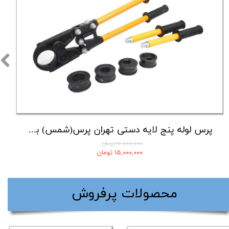
پرس لوله پنج لایه دستی تهران پرس(شمس) با لوازم کامل
۱۶,۰۰۰,۰۰۰ تومان
۱۵,۰۰۰,۰۰۰ تومان
​محصولات پرفروش