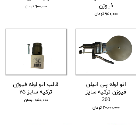
فیوژن
۹۰۰,۰۰۰ تومان
۹۵۰,۰۰۰ تومان
اتو لوله پلی اتیلن
قالب اتو لوله فیوژن
فیوژن ترکیه سایز
ترکیه سایز ۲۵
200
۸۵۰,۰۰۰ تومان
۲۰,۰۰۰,۰۰۰ تومان