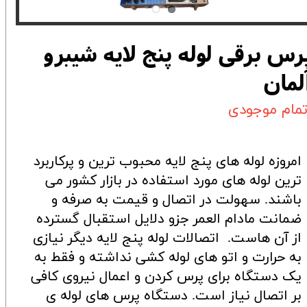
رس برقی لوله پنج لایه شیبرو
لمان
تمام موجودی
امروزه لوله های پنج لایه محبوب ترین و پرکاربرد
ترین لوله های مورد استفاده در بازار کشور می
باشند. سهولت در اتصال و قیمت به صرفه و
ضمانت مادام العمر جزو دلایل استقبال گسترده
از آن هاست. اتصالات لوله پنج لایه دیگر نیازی
به حرارت و اتو های لوله کشی نداشته و فقط به
یک دستگاه برای پرس کردن و اعمال نیروی کافی
بر اتصال نیاز است. دستگاه پرس های لوله ی