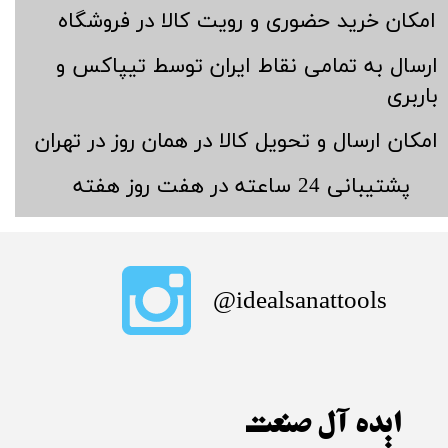
​امکان خرید حضوری و رویت کالا در فروشگاه
​ارسال به تمامی نقاط ایران توسط تیپاکس و
باربری
​امکان ارسال و تحویل کالا در همان روز در تهران
​پشتیبانی 24 ساعته در هفت روز هفته
​idealsanattools@
ایده آل صنعت