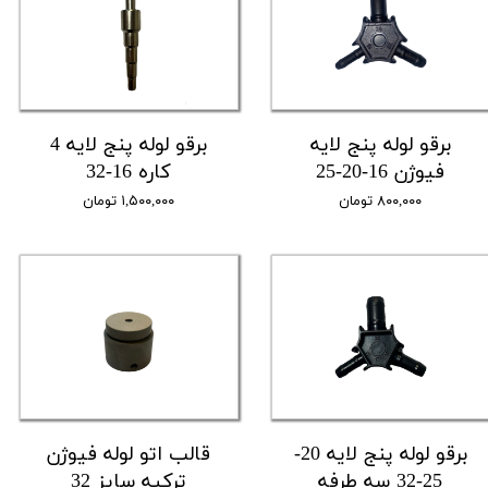
برقو لوله پنج لایه
برقو لوله پنج لایه 4
فیوژن 16-20-25
کاره 16-32
۸۰۰,۰۰۰ تومان
۱,۵۰۰,۰۰۰ تومان
برقو لوله پنج لایه 20-
قالب اتو لوله فیوژن
25-32 سه طرفه
ترکیه سایز 32