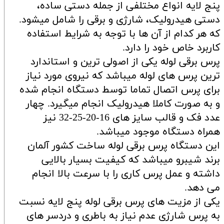
پنج لایه انواع مختلفی از جمله دستی ساده،
دستی هیدرولیک، شارژی و برقی را شامل میشود.
که هر کدام از آن ها با توجه به شرایط استفاده
کاربرد خاص خود را دارد.
پرس برقی لوله یکی از اصولی ترین و استاندارد
ترین پرس های لوله میباشد که نیروی مورد نیاز
برای پرس اتصال تماما توسط دستگاه انجام شده
و به صورت کاملا هیدرولیک انجام میگیرد. چهار
عدد فک و قالب سایز های 16-20-25-32 نیز
همراه دستگاه موجود میباشد.
این دستگاه پرس برقی لوله ساخت کشور آلمان
برند شیبرو میباشد که کیفیت بسیار بالایی
داشته و عمل پرس کاری را با سرعت بالا انجام
می دهد.
یکی از مزیت های پرس برقی لوله پنج لایه نسبت
به پرس شارژی عدم نیاز به باطری و دردسر های