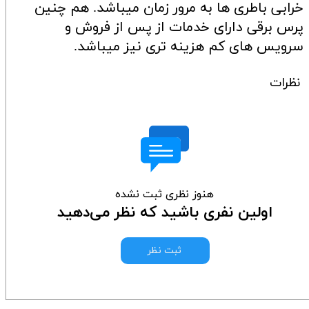
خرابی باطری ها به مرور زمان میباشد. هم چنین
پرس برقی دارای خدمات از پس از فروش و
سرویس های کم هزینه تری نیز میباشد.
نظرات
هنوز نظری ثبت نشده
اولین نفری باشید که نظر می‌دهید
ثبت نظر