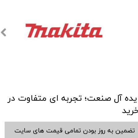
​​ایده آل صنعت؛ تجربه ای متفاوت در
رید
​تضمین به روز بودن تمامی قیمت های سایت