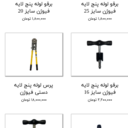
برقو لوله پنج لایه
برقو لوله پنج لایه
فیوژن سایز 25
فیوژن سایز 20
۱,۸۰۰,۰۰۰ تومان
۱,۸۰۰,۰۰۰ تومان
برقو لوله پنج لایه
پرس لوله پنج لایه
فیوژن سایز 16
دستی فیوژن
۲,۲۰۰,۰۰۰ تومان
۱۸,۰۰۰,۰۰۰ تومان