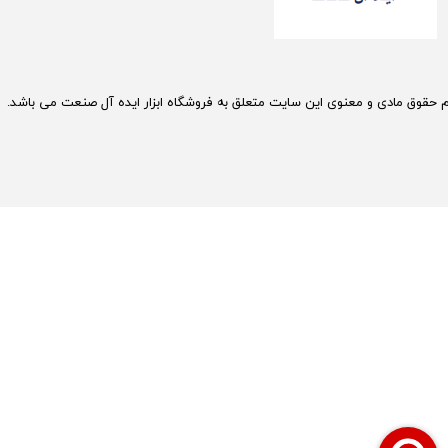
م حقوق مادی و معنوی این سایت متعلق به فروشگاه ابزار ایده آل صنعت می باشد.