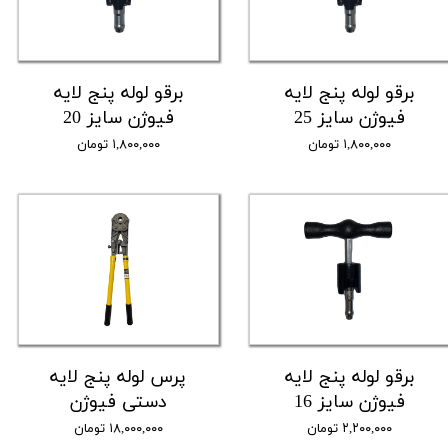
برقو لوله پنج لایه
برقو لوله پنج لایه
فیوژن سایز 25
فیوژن سایز 20
۱,۸۰۰,۰۰۰ تومان
۱,۸۰۰,۰۰۰ تومان
برقو لوله پنج لایه
پرس لوله پنج لایه
فیوژن سایز 16
دستی فیوژن
۲,۲۰۰,۰۰۰ تومان
۱۸,۰۰۰,۰۰۰ تومان