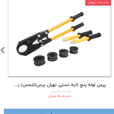
۱,۰۰۰,۰۰۰ تومان
پرس لوله پنج لایه دستی تهران پرس(شمس) با لوازم کامل
۱۶,۰۰۰,۰۰۰ تومان
۱۵,۰۰۰,۰۰۰ تومان