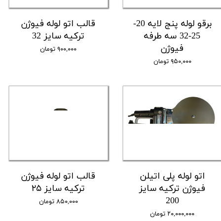
برقو لوله پنج لایه 20-
قالب اتو لوله فیوژن
25-32 سه طرفه
ترکیه سایز 32
فیوژن
۹۰۰,۰۰۰ تومان
۹۵۰,۰۰۰ تومان
اتو لوله پلی اتیلن
قالب اتو لوله فیوژن
فیوژن ترکیه سایز
ترکیه سایز ۲۵
200
۸۵۰,۰۰۰ تومان
۲۰,۰۰۰,۰۰۰ تومان