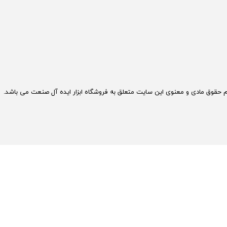
م حقوق مادی و معنوی این سایت متعلق به فروشگاه ابزار ایده آل صنعت می باشد.