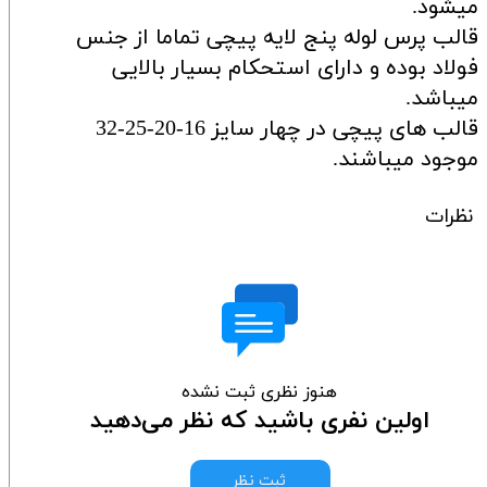
میشود.
قالب پرس لوله پنج لایه پیچی تماما از جنس
فولاد بوده و دارای استحکام بسیار بالایی
میباشد.
قالب های پیچی در چهار سایز 16-20-25-32
موجود میباشند.
نظرات
هنوز نظری ثبت نشده
اولین نفری باشید که نظر می‌دهید
ثبت نظر