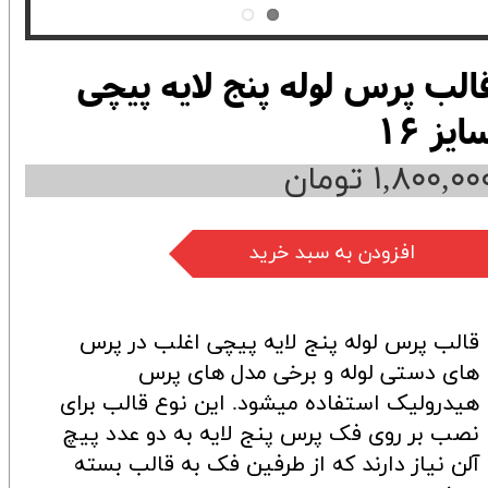
الب پرس لوله پنج لایه پیچی
ایز 16
۱,۸۰۰,۰۰ تومان
افزودن به سبد خرید
قالب پرس لوله پنج لایه پیچی اغلب در پرس
های دستی لوله و برخی مدل های پرس
هیدرولیک استفاده میشود. این نوع قالب برای
نصب بر روی فک پرس پنج لایه به دو عدد پیچ
آلن نیاز دارند که از طرفین فک به قالب بسته