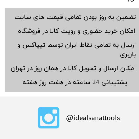
​تضمین به روز بودن تمامی قیمت های سایت
​امکان خرید حضوری و رویت کالا در فروشگاه
​ارسال به تمامی نقاط ایران توسط تیپاکس و
باربری
​امکان ارسال و تحویل کالا در همان روز در تهران
​پشتیبانی 24 ساعته در هفت روز هفته
​idealsanattools@