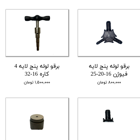
برقو لوله پنج لایه
برقو لوله پنج لایه 4
فیوژن 16-20-25
کاره 16-32
۸۰۰,۰۰۰ تومان
۱,۵۰۰,۰۰۰ تومان