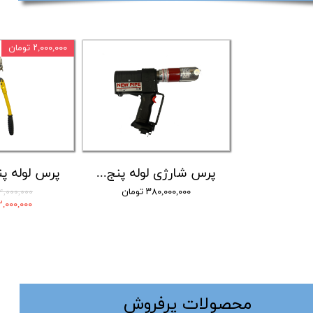
۲,۰۰۰,۰۰۰ تومان
پرس شارژی لوله پنج لایه نیوپایپ با جعبه فک کامل
۳۸۰,۰۰۰,۰۰۰ تومان
۲۴,۰۰۰,۰۰۰ توم
۲۲,۰۰۰,۰۰۰ توم
​محصولات پرفروش