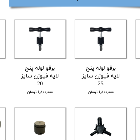
برقو لوله پنج
برقو لوله پنج
لایه فیوژن سایز
لایه فیوژن سایز
20
25
۱,۸۰۰,۰۰۰ تومان
۱,۸۰۰,۰۰۰ تومان