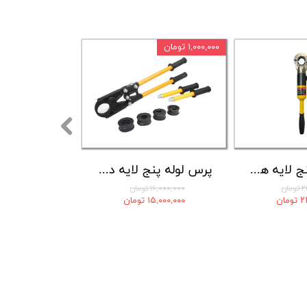
۱,۰۰۰,۰۰۰ تومان
پرس لوله پنج لایه هیدرولیک فیوژن فک گردان
پرس لوله پنج لایه دستی تهران پرس(شمس) با لوازم کامل
ان
۱۶,۰۰۰,۰۰۰ تومان
ان
۱۵,۰۰۰,۰۰۰ تومان