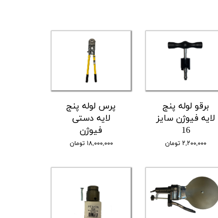
برقو لوله پنج
پرس لوله پنج
لایه فیوژن سایز
لایه دستی
16
فیوژن
۲,۲۰۰,۰۰۰ تومان
۱۸,۰۰۰,۰۰۰ تومان