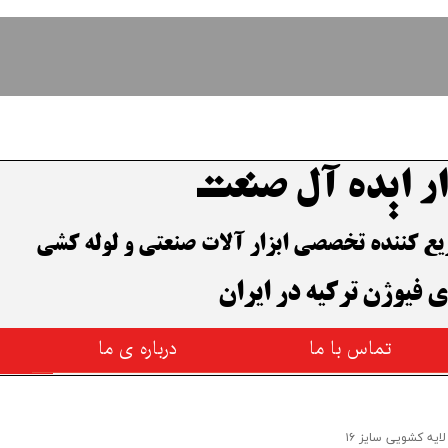
ار ایده آل صنعت
وزیع کننده تخصصی ابزار آلات صنعتی و لوله کشی
ی فیوژن ترکیه در ایران
تماس با ما
درباره ی ما
ایه کشویی سایز ۱۶