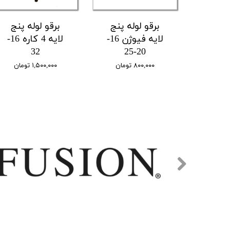
برقو لوله پنج
برقو لوله پنج
لایه فیوژن 16-
لایه 4 کاره 16-
32
20-25
۸۰۰,۰۰۰ تومان
۱,۵۰۰,۰۰۰ تومان