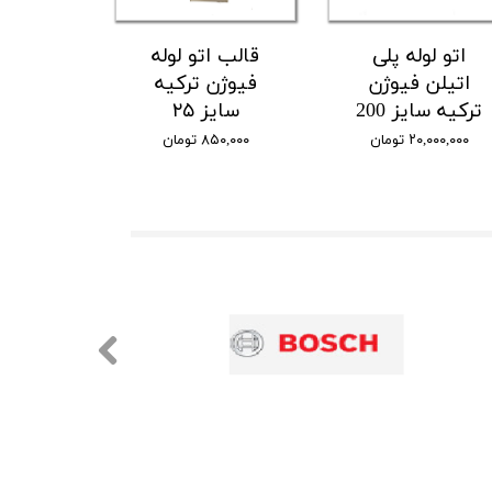
اتو لوله پلی
قالب اتو لوله
اتیلن فیوژن
فیوژن ترکیه
ترکیه سایز 200
سایز ۲۵
۲۰,۰۰۰,۰۰۰ تومان
۸۵۰,۰۰۰ تومان