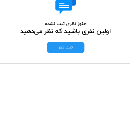
هنوز نظری ثبت نشده
اولین نفری باشید که نظر می‌دهید
ثبت نظر