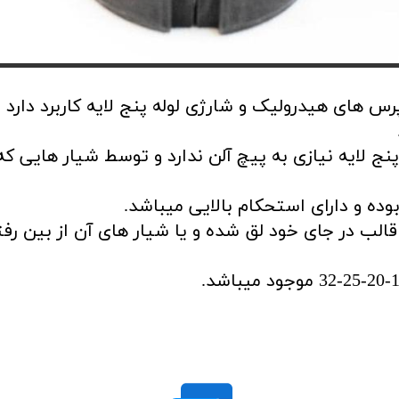
رس های هیدرولیک و شارژی لوله پنج لایه کاربرد دارد
ج لایه نیازی به پیچ آلن ندارد و توسط شیار هایی ک
ه و دارای استحکام بالایی میباشد.
قالب در جای خود لق شده و یا شیار های آن از بین رف