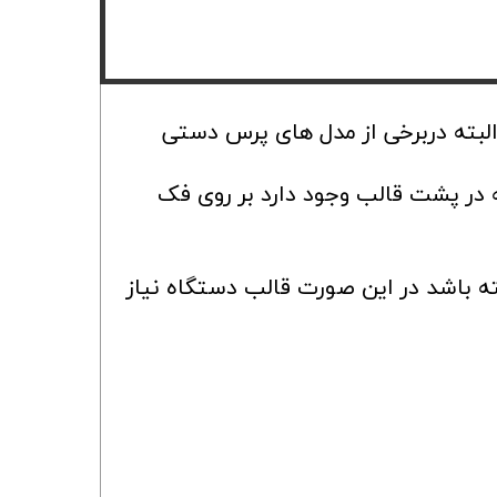
 البته دربرخی از مدل های پرس دستی
ه در پشت قالب وجود دارد بر روی فک
ته باشد در این صورت قالب دستگاه نیاز