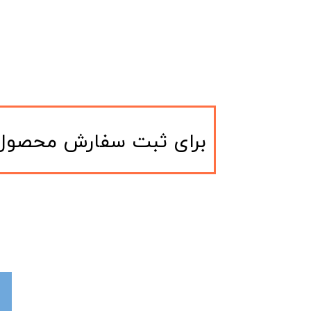
​برای ثبت سفارش محصول و یا مشاوره م