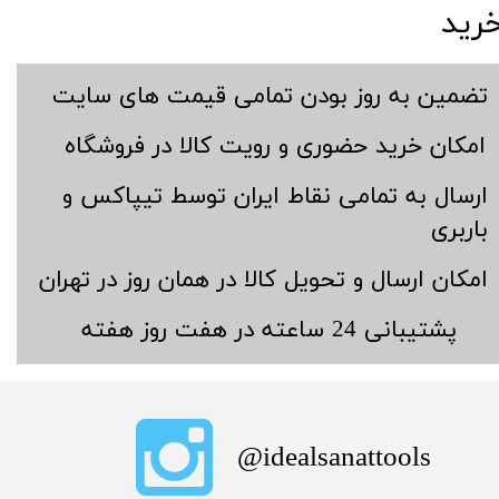
رید
​تضمین به روز بودن تمامی قیمت های سایت
​امکان خرید حضوری و رویت کالا در فروشگاه
​ارسال به تمامی نقاط ایران توسط تیپاکس و
باربری
​امکان ارسال و تحویل کالا در همان روز در تهران
​پشتیبانی 24 ساعته در هفت روز هفته
​idealsanattools@