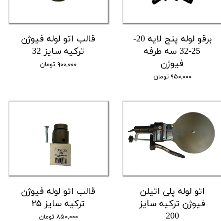
برقو لوله پنج لایه 20-
قالب اتو لوله فیوژن
25-32 سه طرفه
ترکیه سایز 32
فیوژن
۹۰۰,۰۰۰ تومان
۹۵۰,۰۰۰ تومان
اتو لوله پلی اتیلن
قالب اتو لوله فیوژن
فیوژن ترکیه سایز
ترکیه سایز ۲۵
200
۸۵۰,۰۰۰ تومان