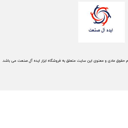
م حقوق مادی و معنوی این سایت متعلق به فروشگاه ابزار ایده آل صنعت می باشد.