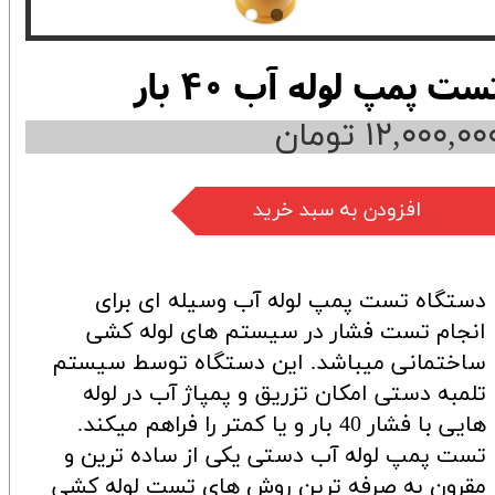
ست پمپ لوله آب 40 بار
۱۲,۰۰۰,۰۰ تومان
افزودن به سبد خرید
دستگاه تست پمپ لوله آب وسیله ای برای
انجام تست فشار در سیستم های لوله کشی
ساختمانی میباشد. این دستگاه توسط سیستم
تلمبه دستی امکان تزریق و پمپاژ آب در لوله
هایی با فشار 40 بار و یا کمتر را فراهم میکند.
تست پمپ لوله آب دستی یکی از ساده ترین و
مقرون به صرفه ترین روش های تست لوله کشی