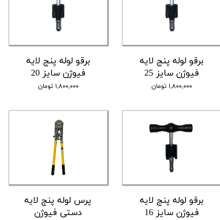
برقو لوله پنج لایه
برقو لوله پنج لایه
فیوژن سایز 25
فیوژن سایز 20
۱,۸۰۰,۰۰۰ تومان
۱,۸۰۰,۰۰۰ تومان
برقو لوله پنج لایه
پرس لوله پنج لایه
فیوژن سایز 16
دستی فیوژن