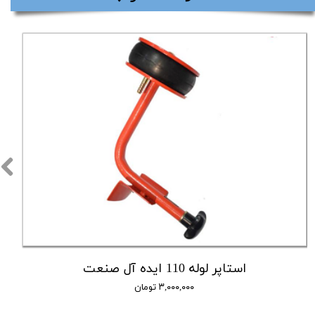
استاپر لوله 110 ایده آل صنعت
۳,۰۰۰,۰۰۰ تومان