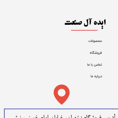
ایده آل صنعت
محصولات
فروشگاه
تماس با ما
درباره ما