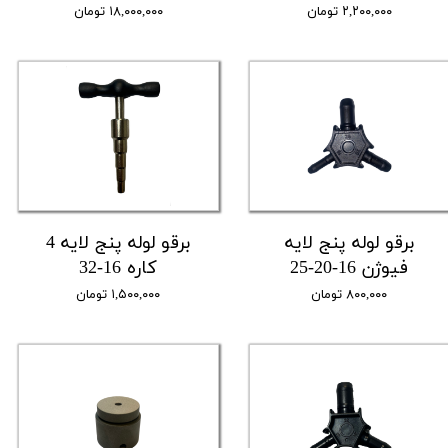
۲,۲۰۰,۰۰۰ تومان
۱۸,۰۰۰,۰۰۰ تومان
برقو لوله پنج لایه
برقو لوله پنج لایه 4
فیوژن 16-20-25
کاره 16-32
۸۰۰,۰۰۰ تومان
۱,۵۰۰,۰۰۰ تومان