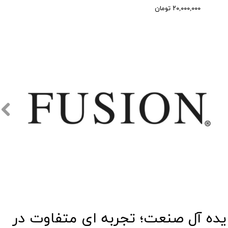
۲۰,۰۰۰,۰۰۰ تومان
​​ایده آل صنعت؛ تجربه ای متفاوت در