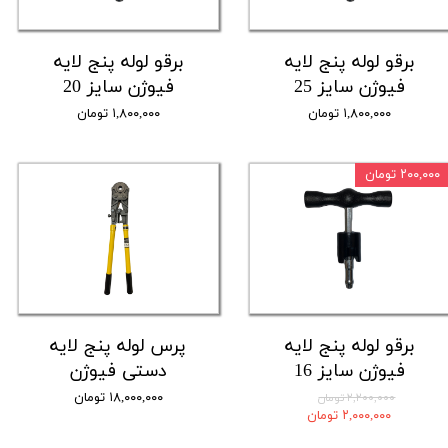
برقو لوله پنج لایه
برقو لوله پنج لایه
فیوژن سایز 25
فیوژن سایز 20
۱,۸۰۰,۰۰۰ تومان
۱,۸۰۰,۰۰۰ تومان
۲۰۰,۰۰۰ تومان
برقو لوله پنج لایه
پرس لوله پنج لایه
فیوژن سایز 16
دستی فیوژن
۱۸,۰۰۰,۰۰۰ تومان
۲,۲۰۰,۰۰۰ تومان
۲,۰۰۰,۰۰۰ تومان