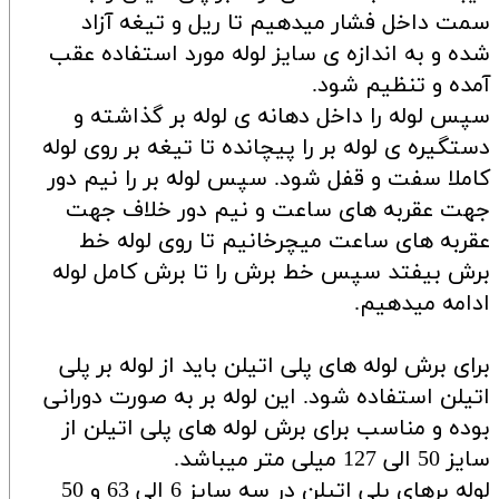
سمت داخل فشار میدهیم تا ریل و تیغه آزاد
شده و به اندازه ی سایز لوله مورد استفاده عقب
آمده و تنظیم شود.
سپس لوله را داخل دهانه ی لوله بر گذاشته و
دستگیره ی لوله بر را پیچانده تا تیغه بر روی لوله
کاملا سفت و قفل شود. سپس لوله بر را نیم دور
جهت عقربه های ساعت و نیم دور خلاف جهت
عقربه های ساعت میچرخانیم تا روی لوله خط
برش بیفتد سپس خط برش را تا برش کامل لوله
ادامه میدهیم.
برای برش لوله های پلی اتیلن باید از لوله بر پلی
اتیلن استفاده شود. این لوله بر به صورت دورانی
بوده و مناسب برای برش لوله های پلی اتیلن از
سایز 50 الی 127 میلی متر میباشد.
لوله برهای پلی اتیلن در سه سایز 6 الی 63 و 50