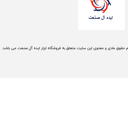
م حقوق مادی و معنوی این سایت متعلق به فروشگاه ابزار ایده آل صنعت می باشد.