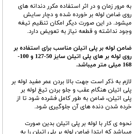
به مرور زمان و در اثر استفاده مکرر دندانه های
روی ضامن لوله بر خورده شده و دچار سایش
میشود. در این صورت دیگر امکان تنظیم تیغه
وجود نداشته و قطعه نیاز به تعویض دارد.
ضامن لوله بر پلی اتیلن مناسب برای استفاده بر
روی لوله بر های پلی اتیلن سایز 50-127 و 100-
168 میلی متر میباشد.
لازم به ذکر است جهت بالا بردن عمر مفید لوله بر
پلی اتیلن هنگام عقب و جلو بردن تیغ لوله بر
پلی اتیلن، ضامن به طور کامل فشرده شود تا از
خرده شدن دنده های آن جلوگیری شود.
نحوه ی کار با لوله بر پلی اتیلن بدین صورت
میباشد که ابتدا ضامن لوله بر پلی اتیلن را به