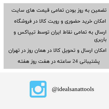
​تضمین به روز بودن تمامی قیمت های سایت
​امکان خرید حضوری و رویت کالا در فروشگاه
​ارسال به تمامی نقاط ایران توسط تیپاکس و
باربری
​امکان ارسال و تحویل کالا در همان روز در تهران
​پشتیبانی 24 ساعته در هفت روز هفته
​idealsanattools@