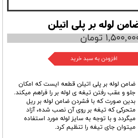
امن لوله بر پلی اتیلن
۱,۵۰۰,۰۰ تومان
افزودن به سبد خرید
ضامن لوله بر پلی اتیلن قطعه ایست که امکان
جلو و عقب رفتن تیغه ی لوله بر را فراهم میکند.
بدین صورت که با فشردن ضامن لوله بر ریل
متحرکی که تیغه بر روی آن نصب شده، آزاد
میگردد و با توجه به سایز لوله مورد استفاده
میتوان جای تیغه را تنظیم کرد.