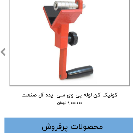
کونیک کن لوله پی وی سی ایده آل صنعت
۶,۰۰۰,۰۰۰ تومان
​محصولات پرفروش