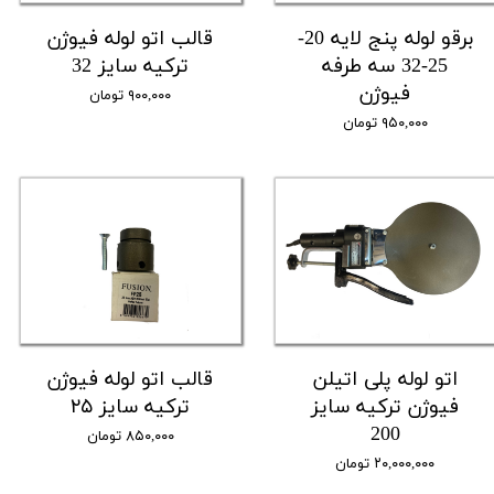
برقو لوله پنج لایه 20-
قالب اتو لوله فیوژن
25-32 سه طرفه
ترکیه سایز 32
فیوژن
۹۰۰,۰۰۰ تومان
۹۵۰,۰۰۰ تومان
اتو لوله پلی اتیلن
قالب اتو لوله فیوژن
فیوژن ترکیه سایز
ترکیه سایز ۲۵
200
۸۵۰,۰۰۰ تومان
۲۰,۰۰۰,۰۰۰ تومان