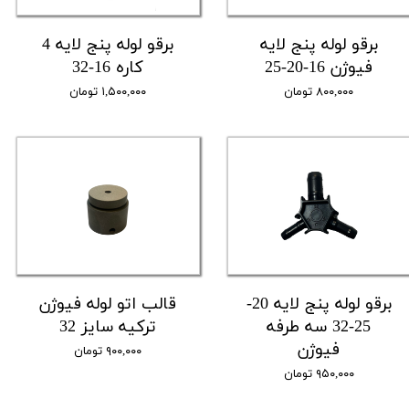
برقو لوله پنج لایه
برقو لوله پنج لایه 4
فیوژن 16-20-25
کاره 16-32
۸۰۰,۰۰۰ تومان
۱,۵۰۰,۰۰۰ تومان
برقو لوله پنج لایه 20-
قالب اتو لوله فیوژن
25-32 سه طرفه
ترکیه سایز 32
فیوژن
۹۰۰,۰۰۰ تومان
۹۵۰,۰۰۰ تومان