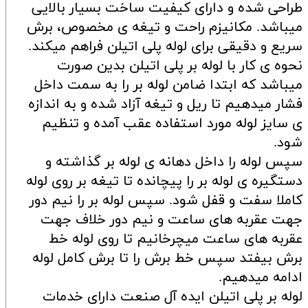
طراحی شده و دارای کیفیت ساخت بسیار بالایی
میباشد. مکانیزم راحت و تیغه ی مخصوص، برش
سریع و دقیقی برای لوله پلی اتیلن فراهم میکند.
نحوه ی کار با لوله بر پلی اتیلن بدین صورت
میباشد که ابتدا ضامن لوله بر را به سمت داخل
فشار میدهیم تا ریل و تیغه آزاد شده و به اندازه
ی سایز لوله مورد استفاده عقب آمده و تنظیم
شود.
سپس لوله را داخل دهانه ی لوله بر گذاشته و
دستگیره ی لوله بر را پیچانده تا تیغه بر روی لوله
کاملا سفت و قفل شود. سپس لوله بر را نیم دور
جهت عقربه های ساعت و نیم دور خلاف جهت
عقربه های ساعت میچرخانیم تا روی لوله خط
برش بیفتد سپس خط برش را تا برش کامل لوله
ادامه میدهیم.
لوله بر پلی اتیلن ایده آل صنعت دارای خدمات