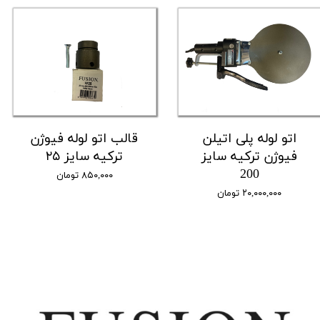
اتو لوله پلی اتیلن
قالب اتو لوله فیوژن
فیوژن ترکیه سایز
ترکیه سایز ۲۵
200
۸۵۰,۰۰۰ تومان
۲۰,۰۰۰,۰۰۰ تومان