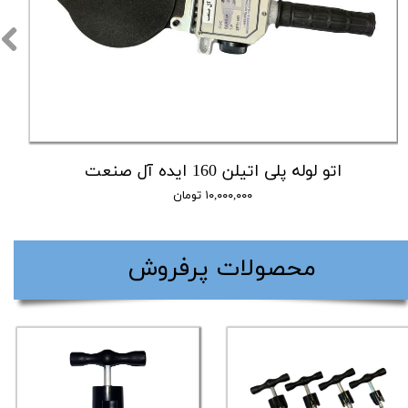
اتو لوله پلی اتیلن 160 ایده آل صنعت
۱۰,۰۰۰,۰۰۰ تومان
​محصولات پرفروش