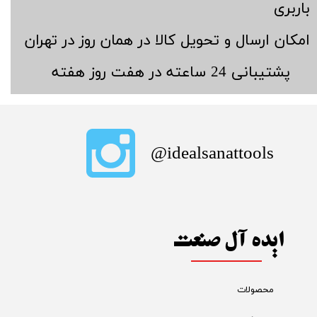
باربری
​امکان ارسال و تحویل کالا در همان روز در تهران
​پشتیبانی 24 ساعته در هفت روز هفته
​idealsanattools@
ایده آل صنعت
محصولات