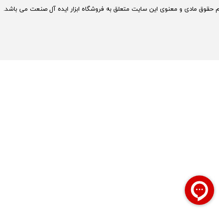
م حقوق مادی و معنوی این سایت متعلق به فروشگاه ابزار ایده آل صنعت می باشد.