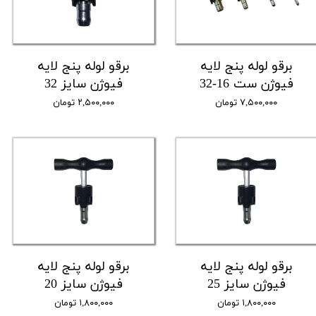
برقو لوله پنج لایه
برقو لوله پنج لایه
فیوژن ست 16-32
فیوژن سایز 32
۷,۵۰۰,۰۰۰ تومان
۲,۵۰۰,۰۰۰ تومان
برقو لوله پنج لایه
برقو لوله پنج لایه
فیوژن سایز 25
فیوژن سایز 20
۱,۸۰۰,۰۰۰ تومان
۱,۸۰۰,۰۰۰ تومان