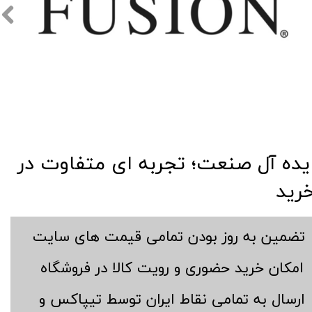
​​ایده آل صنعت؛ تجربه ای متفاوت در
رید
​تضمین به روز بودن تمامی قیمت های سایت
​امکان خرید حضوری و رویت کالا در فروشگاه
​ارسال به تمامی نقاط ایران توسط تیپاکس و