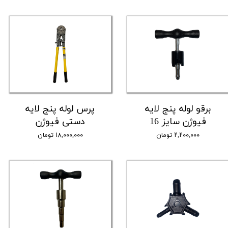
برقو لوله پنج لایه
پرس لوله پنج لایه
فیوژن سایز 16
دستی فیوژن
۲,۲۰۰,۰۰۰ تومان
۱۸,۰۰۰,۰۰۰ تومان