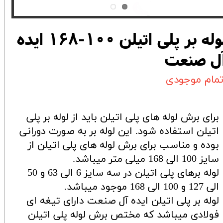
لوله بر پلی اتیلن 100-168 ایده
ل صنعت
تمام موجودی
برای برش لوله های پلی اتیلن باید از لوله بر پلی
اتیلن استفاده شود. این لوله بر به صورت دورانی
بوده و مناسب برای برش لوله های پلی اتیلن از
سایز 100 الی 168 میلی متر میباشد.
لوله برهای پلی اتیلن در سه سایز 6 الی 63 و 50
الی 127 و 100 الی 168 موجود میباشد.
لوله بر پلی اتیلن ایده آل صنعت دارای تیغه ای
فولادی میباشد که مختص برش لوله پلی اتیلن