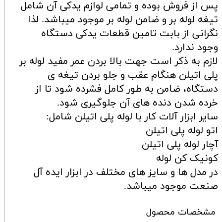
پس از فروش بوده و تمامی لوازم یدکی آن شامل
تیغه لوله بر و ضامن لوله بر موجود میباشد. لذا
نگرانی از بابت تامین قطعات یدکی دستگاه
وجود ندارد.
لازم به ذکر است جهت بالا بردن عمر مفید لوله بر
پلی اتیلن هنگام عقب و جلو بردن تیغه ی
دستگاه، ضامن به طور کامل فشرده شود تا از
خرده شدن دنده های آن جلوگیری شود.
سایر ابزار آلات کار با لوله پلی اتیلن شامل:
اتو لوله پلی اتیلن
آچار لوله پلی اتیلن
کونیک کن لوله
در مدل ها و سایز های مختلف در ابزار ایده آل
صنعت موجود میباشد.
مشخصات محصول