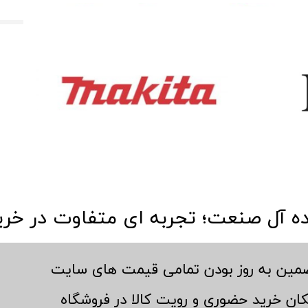
​ایده آل صنعت؛ تجربه ای متفاوت در خری
ضمین به روز بودن تمامی قیمت های سایت
مکان خرید حضوری و رویت کالا در فروشگاه