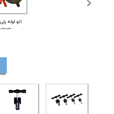
۱۶,۰۰۰,۰۰۰ تو