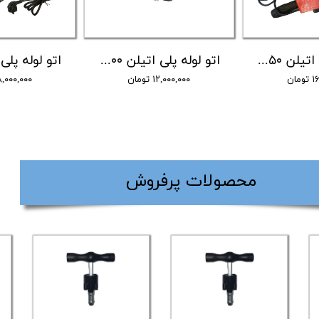
اتو لوله پلی اتیلن ۲۵۰ ایده آل صنعت
اتو لوله پلی اتیلن ۲۰۰ ایده آل صنعت
مان
۱۲,۰۰۰,۰۰۰ تومان
۱۸,۰۰۰,۰۰۰ توم
​محصولات پرفروش