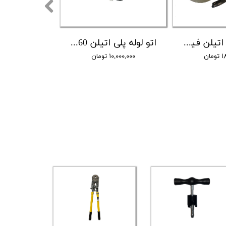
اتو لوله پلی اتیلن فیوژن ترکیه سایز ۱۶۰
اتو لوله پلی اتیلن 160 ایده آل صنعت
ان
۱۰,۰۰۰,۰۰۰ تومان