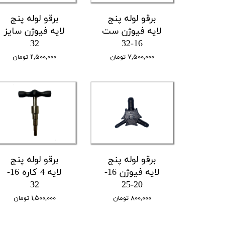
برقو لوله پنج
برقو لوله پنج
لایه فیوژن ست
لایه فیوژن سایز
32
16-32
۷,۵۰۰,۰۰۰ تومان
۲,۵۰۰,۰۰۰ تومان
برقو لوله پنج
برقو لوله پنج
لایه فیوژن 16-
لایه 4 کاره 16-
32
20-25
۸۰۰,۰۰۰ تومان
۱,۵۰۰,۰۰۰ تومان