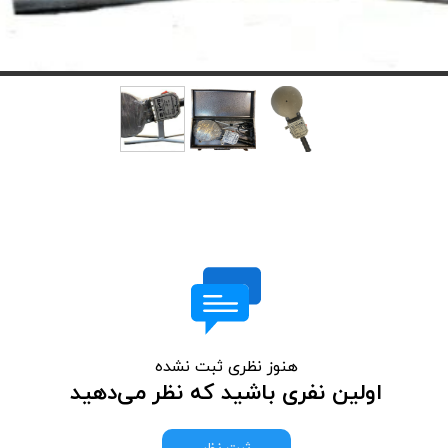
هنوز نظری ثبت نشده
اولین نفری باشید که نظر می‌دهید