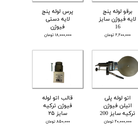
برقو لوله پنج
پرس لوله پنج
لایه فیوژن سایز
لایه دستی
16
فیوژن
۲,۲۰۰,۰۰۰ تومان
۱۸,۰۰۰,۰۰۰ تومان
اتو لوله پلی
قالب اتو لوله
اتیلن فیوژن
فیوژن ترکیه
ترکیه سایز 200
سایز ۲۵
۲۰,۰۰۰,۰۰۰ تومان
۸۵۰,۰۰۰ تومان