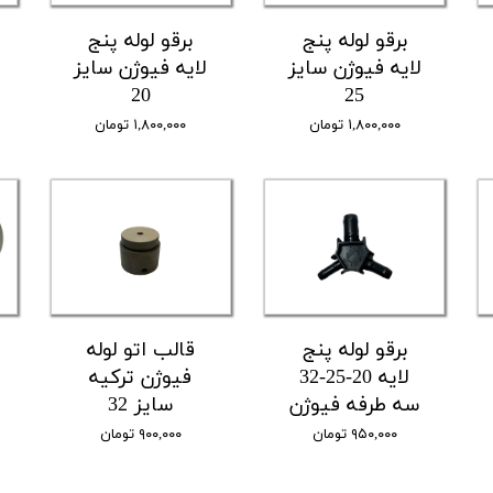
برقو لوله پنج
برقو لوله پنج
لایه فیوژن سایز
لایه فیوژن سایز
20
25
۱,۸۰۰,۰۰۰ تومان
۱,۸۰۰,۰۰۰ تومان
برقو لوله پنج
قالب اتو لوله
لایه 20-25-32
فیوژن ترکیه
سه طرفه فیوژن
سایز 32
۹۵۰,۰۰۰ تومان
۹۰۰,۰۰۰ تومان