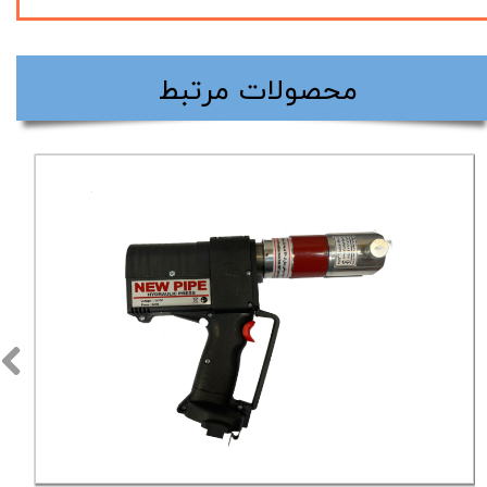
​محصولات مرتبط