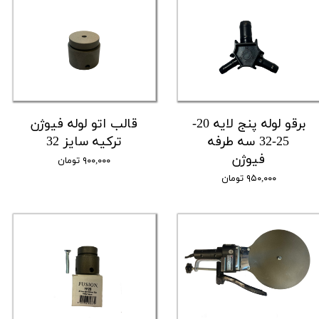
برقو لوله پنج لایه 20-
قالب اتو لوله فیوژن
25-32 سه طرفه
ترکیه سایز 32
فیوژن
۹۰۰,۰۰۰ تومان
۹۵۰,۰۰۰ تومان