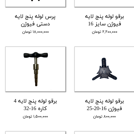
برقو لوله پنج لایه
پرس لوله پنج لایه
فیوژن سایز 16
دستی فیوژن
۲,۲۰۰,۰۰۰ تومان
۱۸,۰۰۰,۰۰۰ تومان
برقو لوله پنج لایه
برقو لوله پنج لایه 4
فیوژن 16-20-25
کاره 16-32
۸۰۰,۰۰۰ تومان
۱,۵۰۰,۰۰۰ تومان