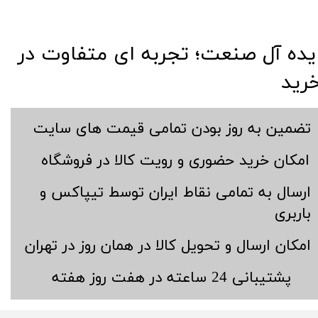
​​ایده آل صنعت؛ تجربه ای متفاوت در
رید
​تضمین به روز بودن تمامی قیمت های سایت
​امکان خرید حضوری و رویت کالا در فروشگاه
​ارسال به تمامی نقاط ایران توسط تیپاکس و
باربری
​امکان ارسال و تحویل کالا در همان روز در تهران
​پشتیبانی 24 ساعته در هفت روز هفته