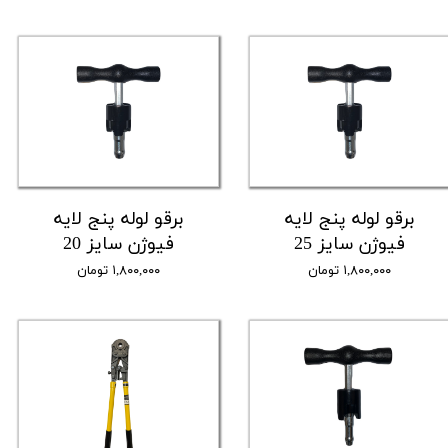
برقو لوله پنج لایه
برقو لوله پنج لایه
فیوژن سایز 25
فیوژن سایز 20
۱,۸۰۰,۰۰۰ تومان
۱,۸۰۰,۰۰۰ تومان