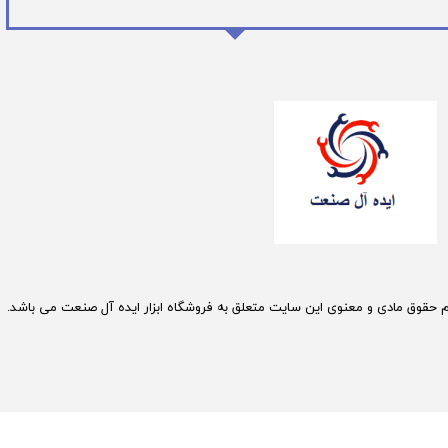
م حقوق مادی و معنوی این سایت متعلق به فروشگاه ابزار ایده آل صنعت می باشد.