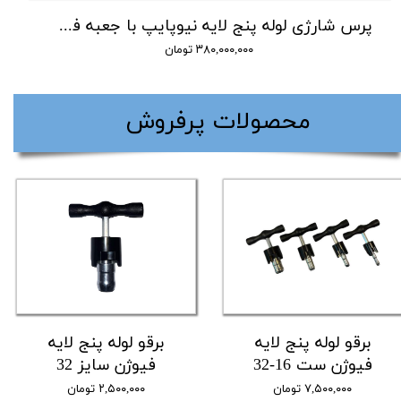
پرس شارژی لوله پنج لایه نیوپایپ با جعبه فک کامل
۳۸۰,۰۰۰,۰۰۰ تومان
​محصولات پرفروش
برقو لوله پنج لایه
برقو لوله پنج لایه
فیوژن ست 16-32
فیوژن سایز 32
۷,۵۰۰,۰۰۰ تومان
۲,۵۰۰,۰۰۰ تومان