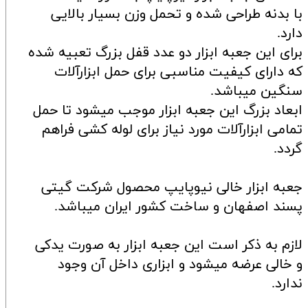
با بدنه طراحی شده و تحمل وزن بسیار بالایی
دارد.
برای این جعبه ابزار دو عدد قفل بزرگ تعبیه شده
که دارای کیفیت مناسبی برای حمل ابزارآلات
سنگین میباشد.
ابعاد بزرگ این جعبه ابزار موجب میشود تا حمل
تمامی ابزارآلات مورد نیاز برای لوله کشی فراهم
گردد.
جعبه ابزار خالی نیوپایپ محصول شرکت گیتی
پسند اصفهان و ساخت کشور ایران میباشد.
لازم به ذکر است این جعبه ابزار به صورت یدکی
و خالی عرضه میشود و ابزاری داخل آن وجود
ندارد.