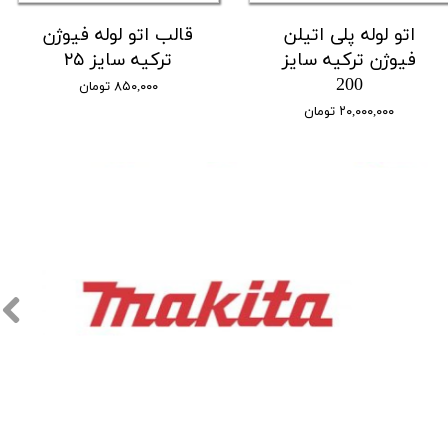
اتو لوله پلی اتیلن
قالب اتو لوله فیوژن
فیوژن ترکیه سایز
ترکیه سایز ۲۵
200
۸۵۰,۰۰۰ تومان
۲۰,۰۰۰,۰۰۰ تومان