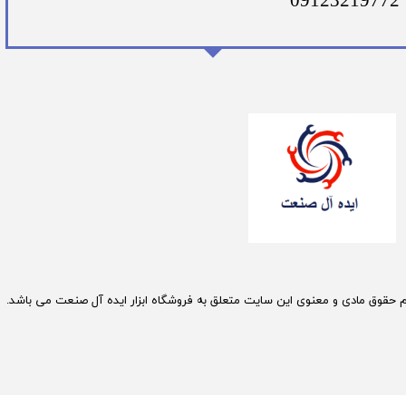
09123219772
م حقوق مادی و معنوی این سایت متعلق به فروشگاه ابزار ایده آل صنعت می باشد.