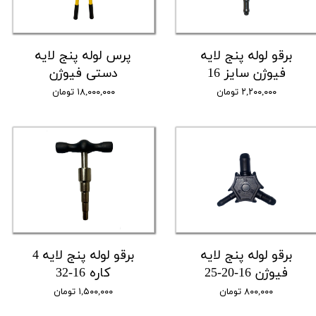
برقو لوله پنج لایه
پرس لوله پنج لایه
فیوژن سایز 16
دستی فیوژن
۲,۲۰۰,۰۰۰ تومان
۱۸,۰۰۰,۰۰۰ تومان
برقو لوله پنج لایه
برقو لوله پنج لایه 4
فیوژن 16-20-25
کاره 16-32
۸۰۰,۰۰۰ تومان
۱,۵۰۰,۰۰۰ تومان