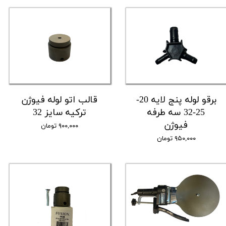
برقو لوله پنج لایه 20-
قالب اتو لوله فیوژن
25-32 سه طرفه
ترکیه سایز 32
فیوژن
۹۰۰,۰۰۰ تومان
۹۵۰,۰۰۰ تومان