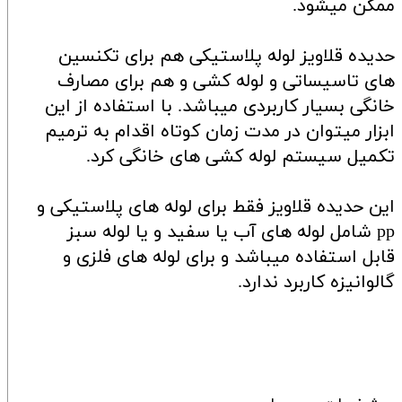
ممکن میشود.
حدیده قلاویز لوله پلاستیکی هم برای تکنسین
های تاسیساتی و لوله کشی و هم برای مصارف
خانگی بسیار کاربردی میباشد. با استفاده از این
ابزار میتوان در مدت زمان کوتاه اقدام به ترمیم
تکمیل سیستم لوله کشی های خانگی کرد.
این حدیده قلاویز فقط برای لوله های پلاستیکی و
pp شامل لوله های آب یا سفید و یا لوله سبز
قابل استفاده میباشد و برای لوله های فلزی و
گالوانیزه کاربرد ندارد.