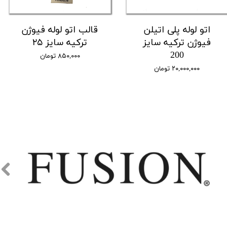
اتو لوله پلی اتیلن
قالب اتو لوله فیوژن
فیوژن ترکیه سایز
ترکیه سایز ۲۵
200
۸۵۰,۰۰۰ تومان
۲۰,۰۰۰,۰۰۰ تومان