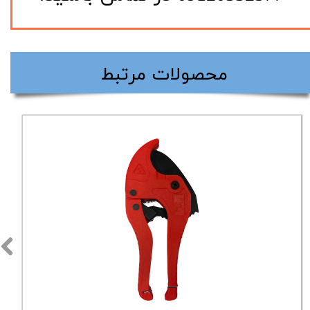
​محصولات مرتبط