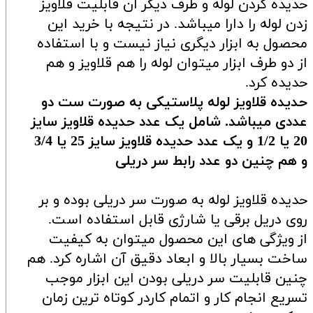
حدیده کردن لوله و طرف دیگر آن قابلیت قلاویز
زدن لوله را دارا میباشد. در نتیجه با خرید این
محصول به ابزار دیگری نیاز نیست و با استفاده
از دو طرف ابزار میتوان لوله را هم قلاویز و هم
حدیده کرد.
حدیده قلاویز لوله پلاستیکی به صورت ست دو
عددی میباشد. شامل یک عدد حدیده قلاویز سایز
20 یا 1/2 و یک عدد حدیده قلاویز سایز 25 یا 3/4
و هم چنین دو عدد رابط سر دریلی
حدیده قلاویز لوله به صورت سر دریلی بوده و بر
روی دریل برقی یا شارژی قابل استفاده است.
از ویژگی های این محصول میتوان به کیفیت
ساخت بسیار بالا و ابعاد دقیق آن اشاره کرد. هم
چنین قابلیت سر دریلی بودن این ابزار موجب
تسریع انجام کار و اتمام کاردر کوتاه ترین زمان