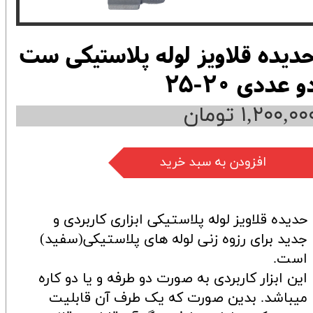
دیده قلاویز لوله پلاستیکی ست
و عددی 20-25
۱,۲۰۰,۰۰ تومان
افزودن به سبد خرید
حدیده قلاویز لوله پلاستیکی ابزاری کاربردی و
جدید برای رزوه زنی لوله های پلاستیکی(سفید)
است.
این ابزار کاربردی به صورت دو طرفه و یا دو کاره
میباشد. بدین صورت که یک طرف آن قابلیت