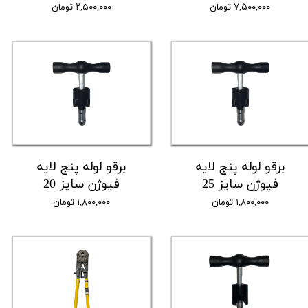
۷,۵۰۰,۰۰۰ تومان
۲,۵۰۰,۰۰۰ تومان
برقو لوله پنج لایه
برقو لوله پنج لایه
فیوژن سایز 25
فیوژن سایز 20
۱,۸۰۰,۰۰۰ تومان
۱,۸۰۰,۰۰۰ تومان