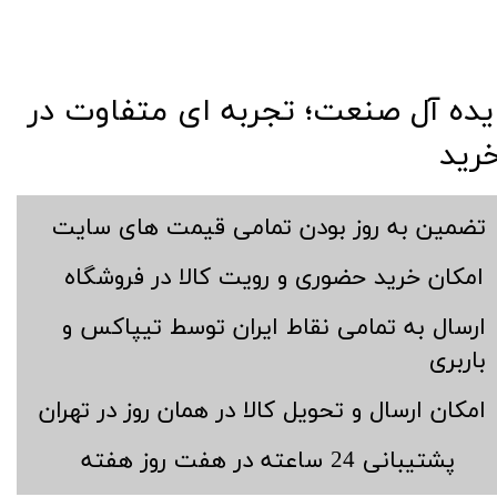
​​ایده آل صنعت؛ تجربه ای متفاوت در
رید
​تضمین به روز بودن تمامی قیمت های سایت
​امکان خرید حضوری و رویت کالا در فروشگاه
​ارسال به تمامی نقاط ایران توسط تیپاکس و
باربری
​امکان ارسال و تحویل کالا در همان روز در تهران
​پشتیبانی 24 ساعته در هفت روز هفته