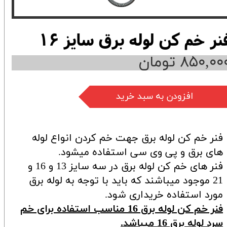
نر خم کن لوله برق سایز 16
۸۵۰,۰۰ تومان
افزودن به سبد خرید
فنر خم کن لوله برق جهت خم کردن انواع لوله
های برق و پی وی سی استفاده میشود.
فنر های خم کن لوله برق در سه سایز 13 و 16 و
21 موجود میباشند که باید با توجه به لوله برق
مورد استفاده خریداری شود.
فنر خم کن لوله برق 16 مناسب استفاده برای خم
سرد لوله برق 16 میباشد.