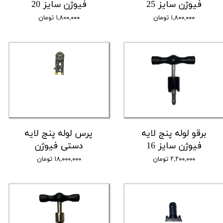
فیوژن سایز 25
فیوژن سایز 20
۱,۸۰۰,۰۰۰ تومان
۱,۸۰۰,۰۰۰ تومان
برقو لوله پنج لایه
پرس لوله پنج لایه
فیوژن سایز 16
دستی فیوژن
۲,۲۰۰,۰۰۰ تومان
۱۸,۰۰۰,۰۰۰ تومان