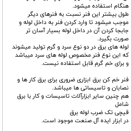
هنگام استفاده میشود.
طول بیشتر این فنر نسبت به فنرهای دیگر
موجب میشود تا وارد کردن فنر به داخل لوله و
جابجا کردن آن در داخل لوله بسیار آسان تر
صورت بگیرد.
لوله های برق در دو نوع سرد و گرم تولید میشوند
که این نوع فنر مخصوص لوله های سرد میباشد
و برای خم گرم قابل استفاده نیست.
فنر خم کن برق ابزاری ضروری برای برق کار ها و
نصابان و تاسیساتی ها میباشد.
هم چنین سایر ابزارآلات تاسیسات و کار با برق
شامل
قیچی تک ضرب لوله برق
در ابزار ایده آل صنعت موجود است.