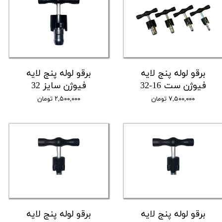
برقو لوله پنج لایه
برقو لوله پنج لایه
فیوژن ست 16-32
فیوژن سایز 32
۷,۵۰۰,۰۰۰ تومان
۲,۵۰۰,۰۰۰ تومان
برقو لوله پنج لایه
برقو لوله پنج لایه