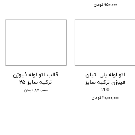
۹۵۰,۰۰۰ تومان
اتو لوله پلی اتیلن
قالب اتو لوله فیوژن
فیوژن ترکیه سایز
ترکیه سایز ۲۵
200
۸۵۰,۰۰۰ تومان
۲۰,۰۰۰,۰۰۰ تومان