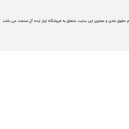
م حقوق مادی و معنوی این سایت متعلق به فروشگاه ابزار ایده آل صنعت می باشد.