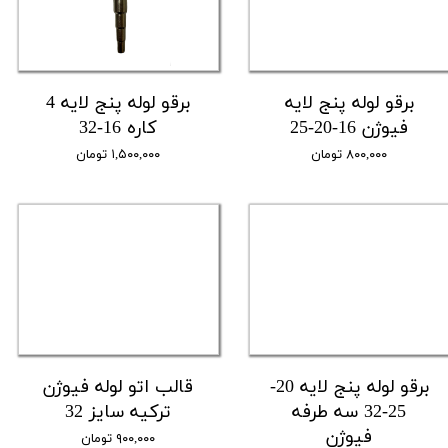
برقو لوله پنج لایه
برقو لوله پنج لایه 4
فیوژن 16-20-25
کاره 16-32
۸۰۰,۰۰۰ تومان
۱,۵۰۰,۰۰۰ تومان
برقو لوله پنج لایه 20-
قالب اتو لوله فیوژن
25-32 سه طرفه
ترکیه سایز 32
فیوژن
۹۰۰,۰۰۰ تومان