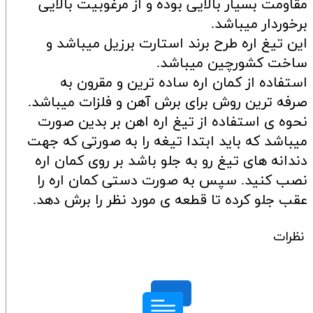
مقاومت بسیار بالایی بوده و از مرغوبیت بالایی
برخوردار میباشد.
این تیغ اره طرح برند استارت برزیل میباشد و
ساخت کشورچین میباشد.
استفاده از کمان اره ساده ترین و مقرون به
صرفه ترین روش برای برش آهن و فلزات میباشد.
نحوه ی استفاده از تیغ اره اهن بر بدین صورت
میباشد که باید ابتدا تیغه را به صورتی که جهت
دندانه های تیغ رو به جلو باشد بر روی کمان اره
نصب کنید. سپس به صورت دستی کمان اره را
عقب جلو کرده تا قطعه ی مورد نظر را برش دهد.
نظرات