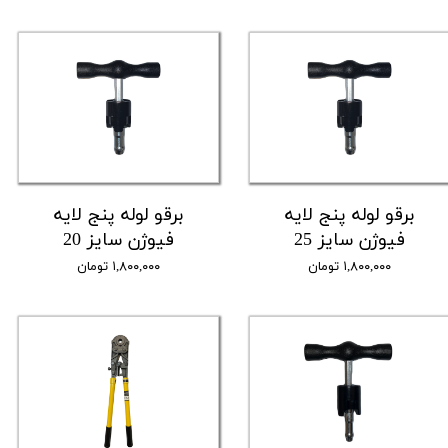
برقو لوله پنج لایه
برقو لوله پنج لایه
فیوژن سایز 25
فیوژن سایز 20
۱,۸۰۰,۰۰۰ تومان
۱,۸۰۰,۰۰۰ تومان