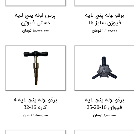
برقو لوله پنج لایه
پرس لوله پنج لایه
فیوژن سایز 16
دستی فیوژن
۲,۲۰۰,۰۰۰ تومان
۱۸,۰۰۰,۰۰۰ تومان
برقو لوله پنج لایه
برقو لوله پنج لایه 4
فیوژن 16-20-25
کاره 16-32
۸۰۰,۰۰۰ تومان
۱,۵۰۰,۰۰۰ تومان