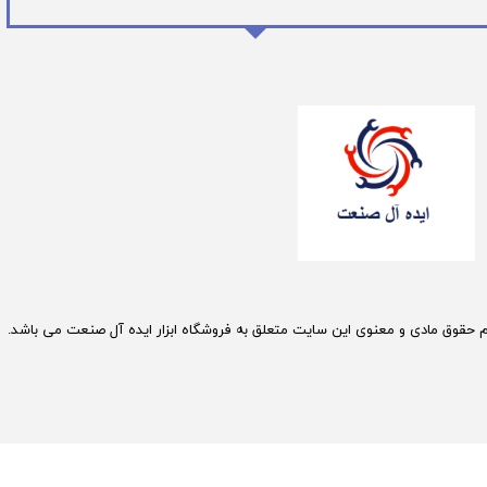
م حقوق مادی و معنوی این سایت متعلق به فروشگاه ابزار ایده آل صنعت می باشد.