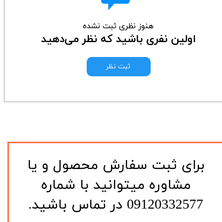
هنوز نظری ثبت نشده
اولین نفری باشید که نظر می‌دهید
ثبت نظر
​برای ثبت سفارش محصول و یا
مشاوره میتوانید با شماره
09120332577 در تماس باشید.