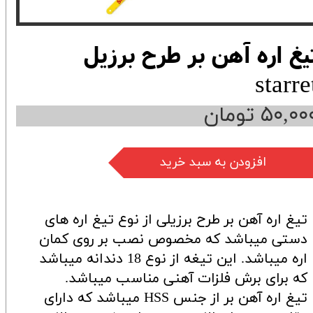
یغ اره آهن بر طرح برزیل
starre
۵۰,۰ تومان
افزودن به سبد خرید
تیغ اره آهن بر طرح برزیلی از نوع تیغ اره های
دستی میباشد که مخصوص نصب بر روی کمان
اره میباشد. این تیغه از نوع 18 دندانه میباشد
که برای برش فلزات آهنی مناسب میباشد.
تیغ اره آهن بر از جنس HSS میباشد که دارای