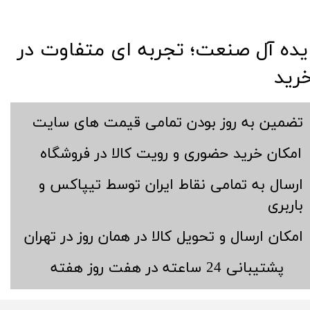
​​ایده آل صنعت؛ تجربه ای متفاوت در
رید
​تضمین به روز بودن تمامی قیمت های سایت
​امکان خرید حضوری و رویت کالا در فروشگاه
​ارسال به تمامی نقاط ایران توسط تیپاکس و
باربری
​امکان ارسال و تحویل کالا در همان روز در تهران
​پشتیبانی 24 ساعته در هفت روز هفته