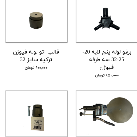
برقو لوله پنج لایه 20-
قالب اتو لوله فیوژن
25-32 سه طرفه
ترکیه سایز 32
فیوژن
۹۰۰,۰۰۰ تومان
۹۵۰,۰۰۰ تومان