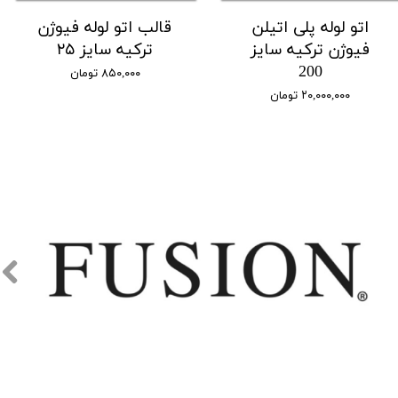
اتو لوله پلی اتیلن
قالب اتو لوله فیوژن
فیوژن ترکیه سایز
ترکیه سایز ۲۵
200
۸۵۰,۰۰۰ تومان
۲۰,۰۰۰,۰۰۰ تومان