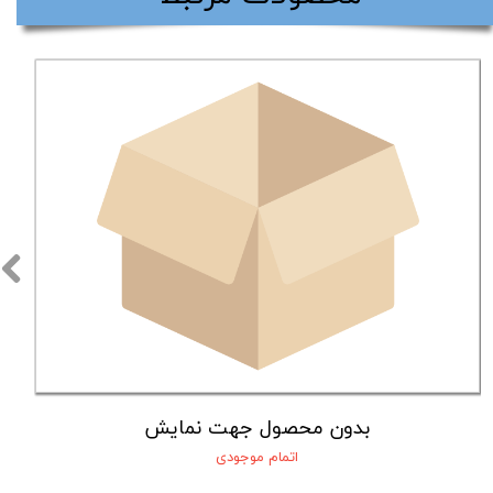
بدون محصول جهت نمایش
اتمام موجودی