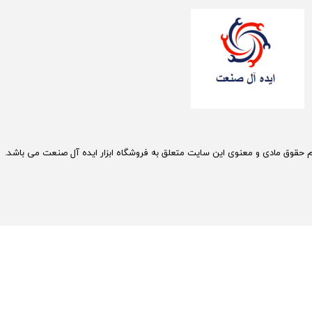
م حقوق مادی و معنوی این سایت متعلق به فروشگاه ابزار ایده آل صنعت می باشد.