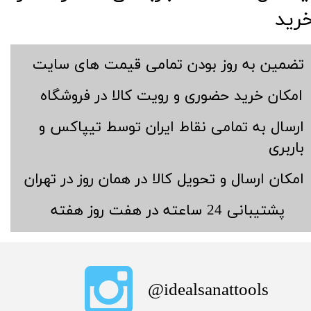
رید
​تضمین به روز بودن تمامی قیمت های سایت
​امکان خرید حضوری و رویت کالا در فروشگاه
​ارسال به تمامی نقاط ایران توسط تیپاکس و
باربری
​امکان ارسال و تحویل کالا در همان روز در تهران
​پشتیبانی 24 ساعته در هفت روز هفته
​idealsanattools@