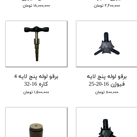
۲,۲۰۰,۰۰۰ تومان
۱۸,۰۰۰,۰۰۰ تومان
برقو لوله پنج لایه
برقو لوله پنج لایه 4
فیوژن 16-20-25
کاره 16-32
۸۰۰,۰۰۰ تومان
۱,۵۰۰,۰۰۰ تومان