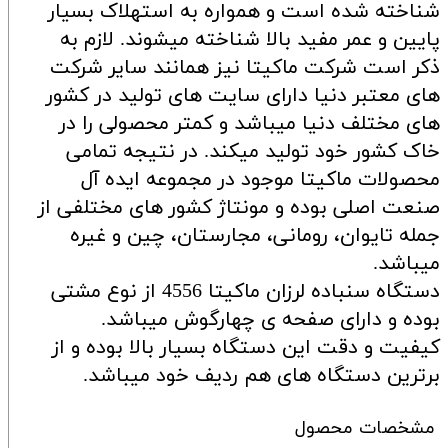
شناخته شده است و همواره به استهلاک بسیار
پایین و عمر مفید بالا شناخته میشوند. لازم به
ذکر است شرکت ماکیتا نیز همانند سایر شرکت
های معتبر دنیا دارای سایت های تولید در کشور
های مختلف دنیا میباشد و کمتر محصولی را در
خاک کشور خود تولید میکند. در نتیجه تمامی
محصولات ماکیتا موجود در مجموعه ایده آل
صنعت اصلی بوده و مونتاژ کشور های مختلفی از
جمله تایوان، رومانی، مجارستان، چین و غیره
میباشد.
دستگاه سنباده لرزان ماکیتا 4556 از نوع مشتی
بوده و دارای صفحه ی چهارگوش میباشد.
کیفیت و دقت این دستگاه بسیار بالا بوده و از
برترین دستگاه های هم ردیف خود میباشد.
مشخصات محصول