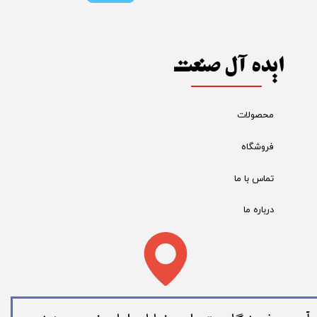
ایده آل صنعت
محصولات
فروشگاه
تماس با ما
درباره ما