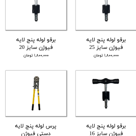
برقو لوله پنج لایه
برقو لوله پنج لایه
فیوژن سایز 25
فیوژن سایز 20
۱,۸۰۰,۰۰۰ تومان
۱,۸۰۰,۰۰۰ تومان
برقو لوله پنج لایه
پرس لوله پنج لایه
فیوژن سایز 16
دستی فیوژن