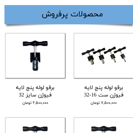
​محصولات پرفروش
برقو لوله پنج لایه
برقو لوله پنج لایه
فیوژن ست 16-32
فیوژن سایز 32
۷,۵۰۰,۰۰۰ تومان
۲,۵۰۰,۰۰۰ تومان