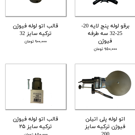
برقو لوله پنج لایه 20-
قالب اتو لوله فیوژن
25-32 سه طرفه
ترکیه سایز 32
فیوژن
۹۰۰,۰۰۰ تومان
۹۵۰,۰۰۰ تومان
اتو لوله پلی اتیلن
قالب اتو لوله فیوژن
فیوژن ترکیه سایز
ترکیه سایز ۲۵
200
۸۵۰,۰۰۰ تومان