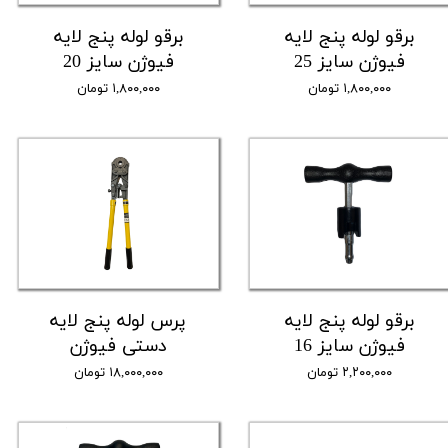
برقو لوله پنج لایه
برقو لوله پنج لایه
فیوژن سایز 25
فیوژن سایز 20
۱,۸۰۰,۰۰۰ تومان
۱,۸۰۰,۰۰۰ تومان
برقو لوله پنج لایه
پرس لوله پنج لایه
فیوژن سایز 16
دستی فیوژن
۲,۲۰۰,۰۰۰ تومان
۱۸,۰۰۰,۰۰۰ تومان