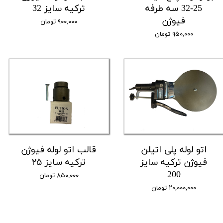
25-32 سه طرفه
ترکیه سایز 32
فیوژن
۹۰۰,۰۰۰ تومان
۹۵۰,۰۰۰ تومان
اتو لوله پلی اتیلن
قالب اتو لوله فیوژن
فیوژن ترکیه سایز
ترکیه سایز ۲۵
200
۸۵۰,۰۰۰ تومان
۲۰,۰۰۰,۰۰۰ تومان