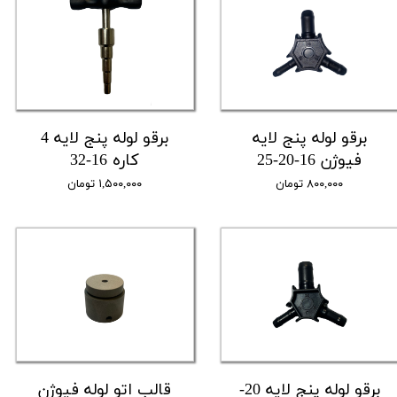
برقو لوله پنج لایه
برقو لوله پنج لایه 4
فیوژن 16-20-25
کاره 16-32
۸۰۰,۰۰۰ تومان
۱,۵۰۰,۰۰۰ تومان
برقو لوله پنج لایه 20-
قالب اتو لوله فیوژن