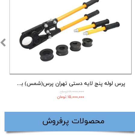
پرس لوله پنج لایه دستی تهران پرس(شمس) با لوازم کامل
۱۶,۰۰۰,۰۰۰ تومان
۱۵,۰۰۰,۰۰۰ تومان
​محصولات پرفروش