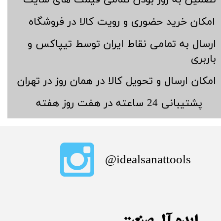
​امکان خرید حضوری و رویت کالا در فروشگاه
​ارسال به تمامی نقاط ایران توسط تیپاکس و
باربری
​امکان ارسال و تحویل کالا در همان روز در تهران
​پشتیبانی 24 ساعته در هفت روز هفته
​idealsanattools@