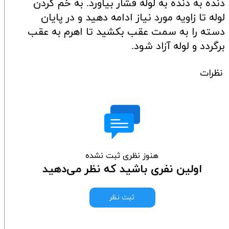
دنده به دنده به لوله فشار بیاورد. به خم کردن
لوله تا زاویه مورد نیاز ادامه دهید و در پایان
دسته را به سمت عقب بکشید تا اهرم به عقب
برگردد و لوله آزاد شود.
نظرات
هنوز نظری ثبت نشده
اولین نفری باشید که نظر می‌دهید
ثبت نظر