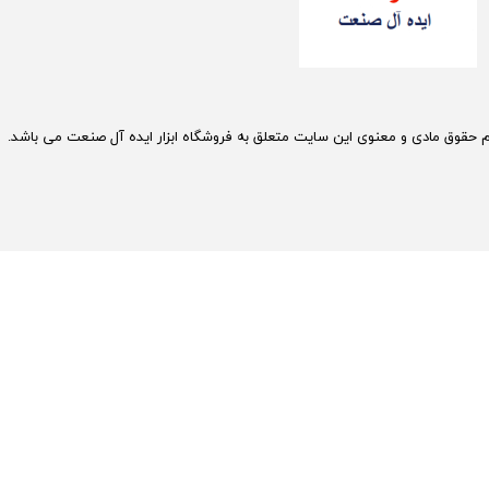
م حقوق مادی و معنوی این سایت متعلق به فروشگاه ابزار ایده آل صنعت می باشد.