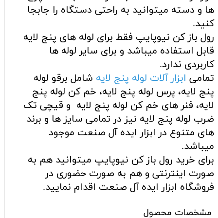
ها و دسته میتوانید به راحتی دستگاه را جابجا
کنید.
رول باز کن نیوپایپ فقط برای لوله های پنج لایه
قابل استفاده میباشد و برای سایر لوله ها
کاربردی ندارد.
تمامی
ابزار آلات لوله پنج لایه
شامل برقو لوله
پنج لایه، پرس لوله پنج لایه، خم کن لوله پنج
لایه، فنر های خم کن لوله پنج لایه و قیچی تک
ضرب لوله پنج لایه نیز در تمامی سایز ها و برند
های متنوع در ابزار ایده آل صنعت موجود
میباشد.
برای خرید رول باز کن نیوپایپ میتوانید هم به
صورت اینترنتی و هم به صورت حضوری در
فروشگاه ابزار ایده آل صنعت اقدام نمایید.
مشخصات محصول