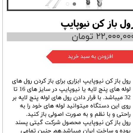
ول باز کن نیوپایپ
۲۲,۰۰۰,۰۰ تومان
افزودن به سبد خرید
رول باز کن نیوپایپ ابزاری برای باز کردن رول های
لوله های پنج لایه یا نیوپایپ در سایز های 16 تا
32 میباشد. با قرار دادن رول های لوله پنج لایه بر
روی این دستگاه میتوانید لوله های خود را به
راحتی و با نظم و به صورت اصولی باز کنید.
رول باز کن نیوپایپ محصول شرکت گیتی پسند
بوده و ساخت ایران میباشد.هم چنین تمامی