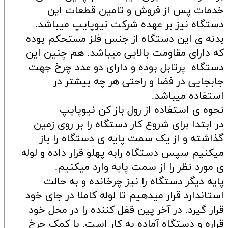
خدمات پس از فروش و تامین قطعات این
دستگاه نیز بر عهده شرکت نیوپایپ میباشد.
بدنه ی این دستگاه از جنس فلز مستحکم بوده
که دارای مقاومت بالایی میباشد. هم چنین این
دستگاه پرتابل بوده و دارای دو عدد چرخ جهت
جابجایی در فضا و راحتی هر چه بیشتر در
استفاده میباشد.
نحوه ی استفاده از رول باز کن نیوپایپ
در ابتدا برای شروع کار دستگاه را بر روی زمین
گذاشته و از یک سمت پایه ی دستگاه را باز
میکنیم سپس دستگاه رابه پهلو قرار داده و لوله
ی مورد نظر را از سمت پایه وارد میکنیم.
پایه دیگر دستگاه را نیز چرخانده و به حالت
استاندارد قرار میدهیم تا لوله کاملا در جای خود
قرار گیرد. در آخر پین قفل کننده را در محل خود
قراره و دستگاه آماده به کار است. با کمک چرخ