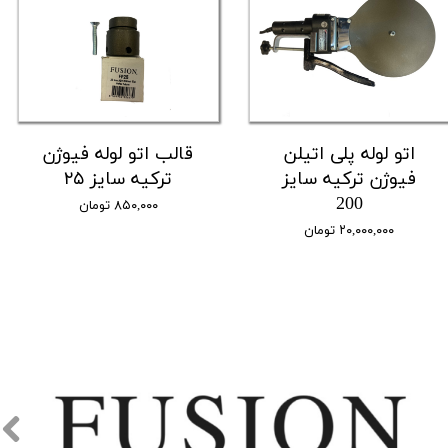
اتو لوله پلی اتیلن
قالب اتو لوله فیوژن
فیوژن ترکیه سایز
ترکیه سایز ۲۵
200
۸۵۰,۰۰۰ تومان
۲۰,۰۰۰,۰۰۰ تومان