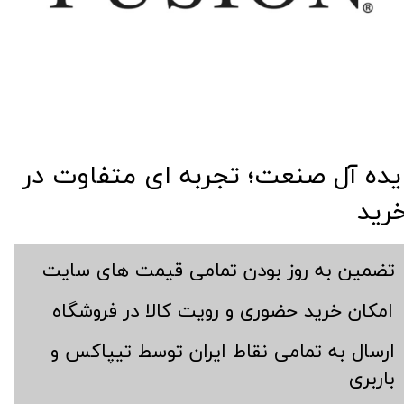
​​ایده آل صنعت؛ تجربه ای متفاوت در
رید
​تضمین به روز بودن تمامی قیمت های سایت
​امکان خرید حضوری و رویت کالا در فروشگاه
​ارسال به تمامی نقاط ایران توسط تیپاکس و
باربری