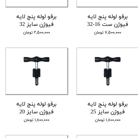
برقو لوله پنج لایه
برقو لوله پنج لایه
فیوژن ست 16-32
فیوژن سایز 32
۷,۵۰۰,۰۰۰ تومان
۲,۵۰۰,۰۰۰ تومان
برقو لوله پنج لایه
برقو لوله پنج لایه
فیوژن سایز 25
فیوژن سایز 20
۱,۸۰۰,۰۰۰ تومان
۱,۸۰۰,۰۰۰ تومان