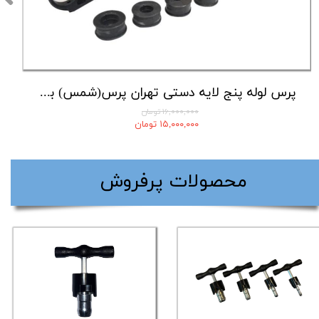
پرس لوله پنج لایه دستی تهران پرس(شمس) با لوازم کامل
۱۶,۰۰۰,۰۰۰ تومان
۱۵,۰۰۰,۰۰۰ تومان
​محصولات پرفروش