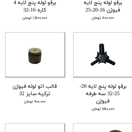
برقو لوله پنج لایه
برقو لوله پنج لایه 4
فیوژن 16-20-25
کاره 16-32
۸۰۰,۰۰۰ تومان
۱,۵۰۰,۰۰۰ تومان
برقو لوله پنج لایه 20-
قالب اتو لوله فیوژن
25-32 سه طرفه
ترکیه سایز 32
فیوژن
۹۰۰,۰۰۰ تومان
۹۵۰,۰۰۰ تومان