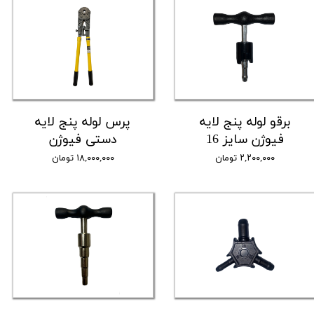
برقو لوله پنج لایه
پرس لوله پنج لایه
فیوژن سایز 16
دستی فیوژن
۲,۲۰۰,۰۰۰ تومان
۱۸,۰۰۰,۰۰۰ تومان