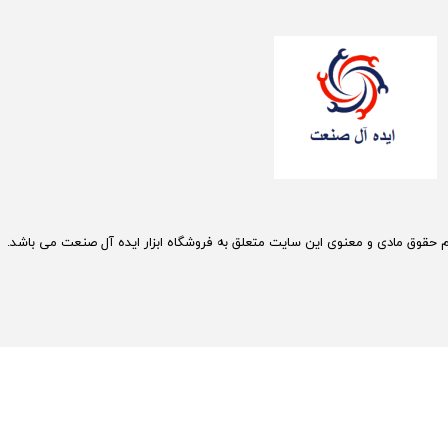
م حقوق مادی و معنوی این سایت متعلق به فروشگاه ابزار ایده آل صنعت می باشد.