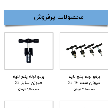
​محصولات پرفروش
برقو لوله پنج لایه
برقو لوله پنج لایه
فیوژن ست 16-32
فیوژن سایز 32
۷,۵۰۰,۰۰۰ تومان
۲,۵۰۰,۰۰۰ تومان