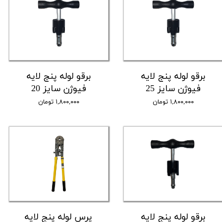
برقو لوله پنج لایه
برقو لوله پنج لایه
فیوژن سایز 25
فیوژن سایز 20
۱,۸۰۰,۰۰۰ تومان
۱,۸۰۰,۰۰۰ تومان
برقو لوله پنج لایه
پرس لوله پنج لایه