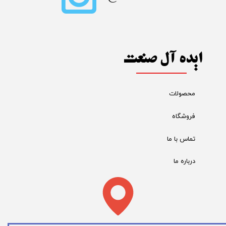
ایده آل صنعت
محصولات
فروشگاه
تماس با ما
درباره ما