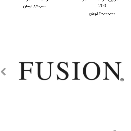
200
۸۵۰,۰۰۰ تومان
۲۰,۰۰۰,۰۰۰ تومان