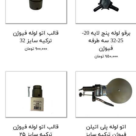
برقو لوله پنج لایه 20-
قالب اتو لوله فیوژن
25-32 سه طرفه
ترکیه سایز 32
فیوژن
۹۰۰,۰۰۰ تومان
۹۵۰,۰۰۰ تومان
اتو لوله پلی اتیلن
قالب اتو لوله فیوژن
فیوژن ترکیه سایز
ترکیه سایز ۲۵