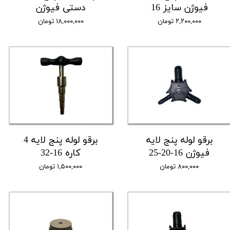
فیوژن سایز 16
دستی فیوژن
۲,۲۰۰,۰۰۰ تومان
۱۸,۰۰۰,۰۰۰ تومان
برقو لوله پنج لایه
برقو لوله پنج لایه 4
فیوژن 16-20-25
کاره 16-32
۸۰۰,۰۰۰ تومان
۱,۵۰۰,۰۰۰ تومان