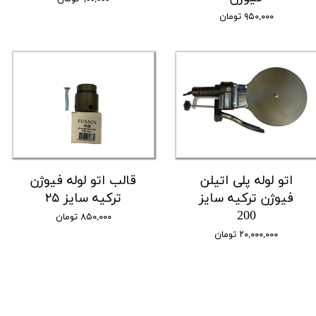
۹۵۰,۰۰۰ تومان
اتو لوله پلی اتیلن
قالب اتو لوله فیوژن
فیوژن ترکیه سایز
ترکیه سایز ۲۵
200
۸۵۰,۰۰۰ تومان
۲۰,۰۰۰,۰۰۰ تومان