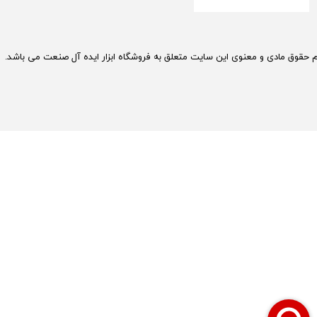
م حقوق مادی و معنوی این سایت متعلق به فروشگاه ابزار ایده آل صنعت می باشد.