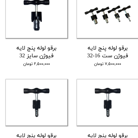
برقو لوله پنج لایه
برقو لوله پنج لایه
فیوژن ست 16-32
فیوژن سایز 32
۷,۵۰۰,۰۰۰ تومان
۲,۵۰۰,۰۰۰ تومان
برقو لوله پنج لایه
برقو لوله پنج لایه