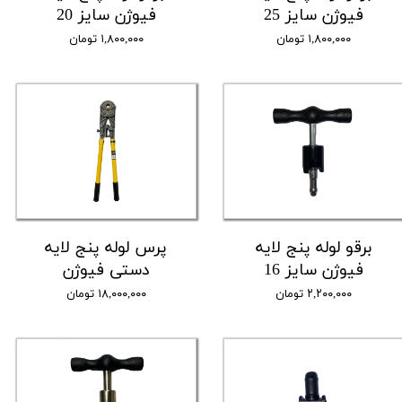
فیوژن سایز 25
فیوژن سایز 20
۱,۸۰۰,۰۰۰ تومان
۱,۸۰۰,۰۰۰ تومان
برقو لوله پنج لایه
پرس لوله پنج لایه
فیوژن سایز 16
دستی فیوژن
۲,۲۰۰,۰۰۰ تومان
۱۸,۰۰۰,۰۰۰ تومان