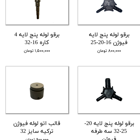
برقو لوله پنج لایه
برقو لوله پنج لایه 4
فیوژن 16-20-25
کاره 16-32
۸۰۰,۰۰۰ تومان
۱,۵۰۰,۰۰۰ تومان
برقو لوله پنج لایه 20-
قالب اتو لوله فیوژن
25-32 سه طرفه
ترکیه سایز 32
فیوژن
۹۰۰,۰۰۰ تومان