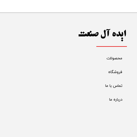
ایده آل صنعت
محصولات
فروشگاه
تماس با ما
درباره ما