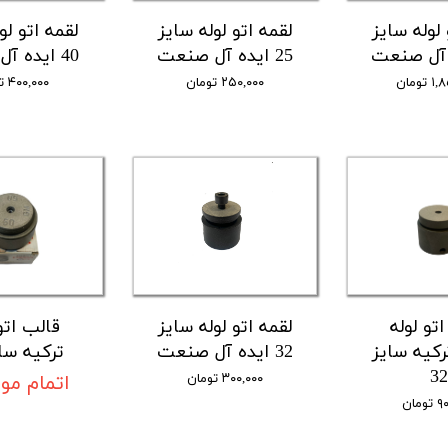
 لوله سایز
لقمه اتو لوله سایز
لقمه اتو لو
25 ایده آل صنعت
40 ایده آل صنعت
تومان
۲۵۰,۰۰۰ تومان
۴۰۰,۰۰۰ تومان
تو لوله
لقمه اتو لوله سایز
قالب اتو 
رکیه سایز
32 ایده آل صنعت
ترکیه سایز
32
۳۰۰,۰۰۰ تومان
اتمام مو
مان