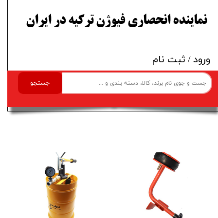
​نماینده انحصاری فیوژن ترکیه در ایران
ورود
/
ثبت نام
جستجو