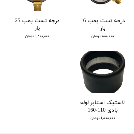
درجه تست پمپ 16
درجه تست پمپ 25
بار
بار
۸۰۰,۰۰۰ تومان
۱,۲۰۰,۰۰۰ تومان
لاستیک استاپر لوله
بادی 110-160
۱,۸۰۰,۰۰۰ تومان