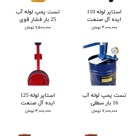
استاپر لوله 110
تست پمپ لوله آب
ایده آل صنعت
25 بار فشار قوی
۳,۰۰۰,۰۰۰ تومان
۹,۵۰۰,۰۰۰ تومان
تست پمپ لوله آب
استاپر لوله 125
16 بار سطلی
ایده آل صنعت
۷,۰۰۰,۰۰۰ تومان
۴,۰۰۰,۰۰۰ تومان