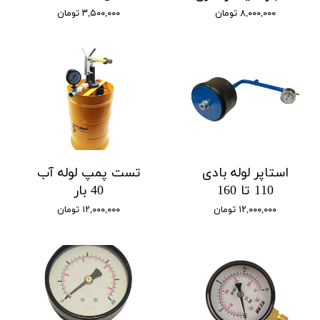
۸,۰۰۰,۰۰۰ تومان
۳,۵۰۰,۰۰۰ تومان
استاپر لوله بادی
تست پمپ لوله آب
110 تا 160
40 بار
۱۲,۰۰۰,۰۰۰ تومان
۱۲,۰۰۰,۰۰۰ تومان