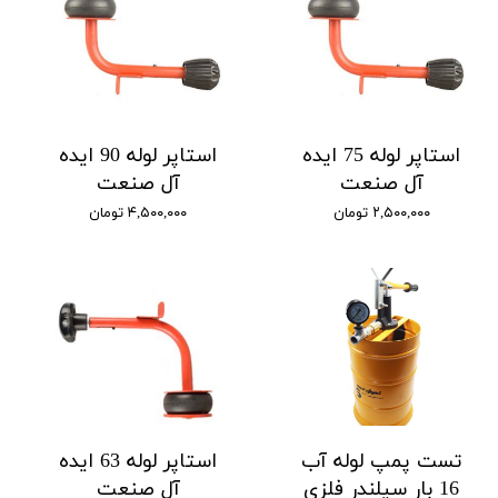
استاپر لوله 75 ایده
استاپر لوله 90 ایده
آل صنعت
آل صنعت
۲,۵۰۰,۰۰۰ تومان
۴,۵۰۰,۰۰۰ تومان
تست پمپ لوله آب
استاپر لوله 63 ایده
16 بار سیلندر فلزی
آل صنعت