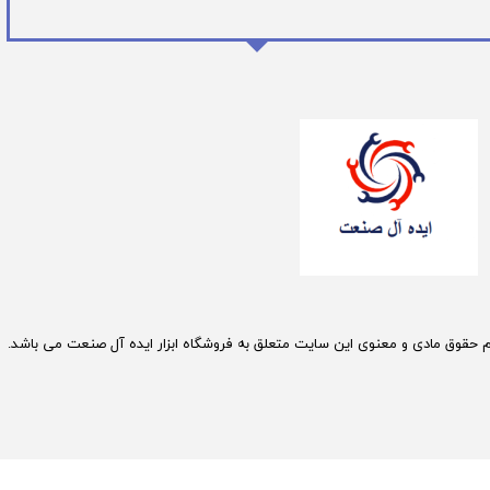
م حقوق مادی و معنوی این سایت متعلق به فروشگاه ابزار ایده آل صنعت می باشد.