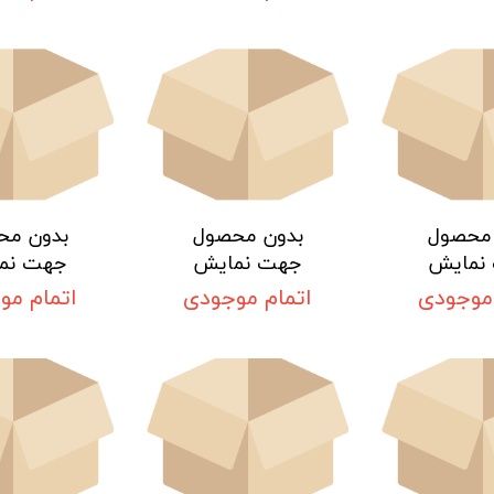
 محصول
بدون محصول
بدون مح
نمایش
جهت نمایش
جهت نم
 موجودی
اتمام موجودی
اتمام مو