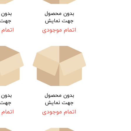
بدون محصول
بدون
جهت نمایش
جهت 
اتمام موجودی
اتمام
بدون محصول
بدون
جهت نمایش
جهت 
اتمام موجودی
اتمام