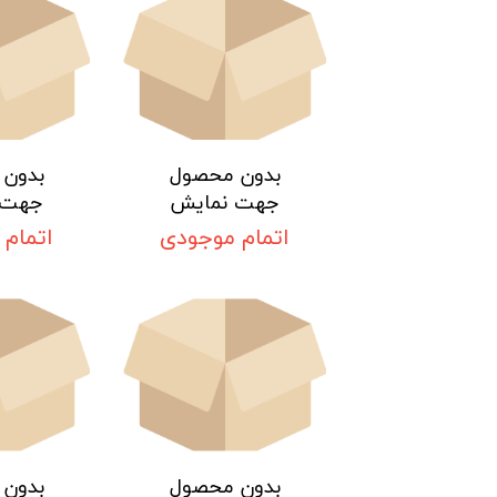
بدون محصول
بدون
جهت نمایش
جهت 
اتمام موجودی
اتمام
بدون محصول
بدون