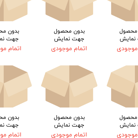
 محصول
بدون محصول
بدون مح
نمایش
جهت نمایش
جهت نم
 موجودی
اتمام موجودی
اتمام مو
 محصول
بدون محصول
بدون مح
نمایش
جهت نمایش
جهت نم
 موجودی
اتمام موجودی
اتمام مو