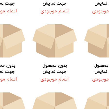
نمایش
جهت نمایش
جهت نم
 موجودی
اتمام موجودی
اتمام مو
 محصول
بدون محصول
بدون مح
نمایش
جهت نمایش
جهت نم
 موجودی
اتمام موجودی
اتمام مو