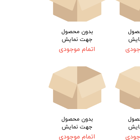
صول
بدون محصول
ایش
جهت نمایش
جودی
اتمام موجودی
صول
بدون محصول
ایش
جهت نمایش
جودی
اتمام موجودی