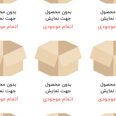
 محصول
بدون محصول
بدون مح
نمایش
جهت نمایش
جهت نم
 موجودی
اتمام موجودی
اتمام مو
 محصول
بدون محصول
بدون مح
نمایش
جهت نمایش
جهت نم
 موجودی
اتمام موجودی
اتمام مو