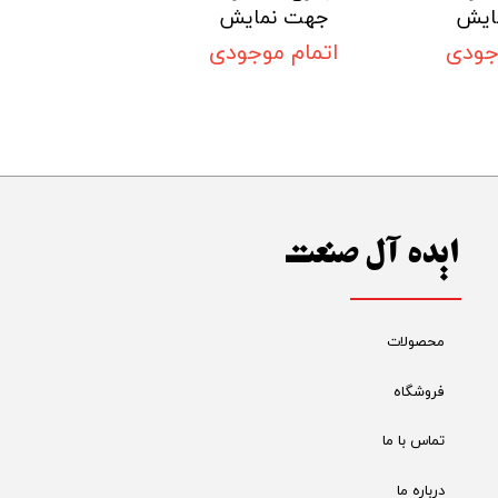
ایش
جهت نمایش
جودی
اتمام موجودی
ایده آل صنعت
محصولات
فروشگاه
تماس با ما
درباره ما