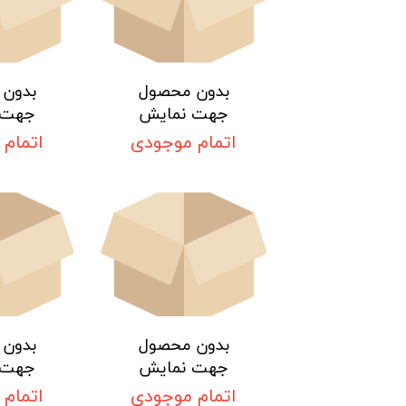
بدون محصول
بدون
جهت نمایش
جهت 
اتمام موجودی
اتمام
بدون محصول
بدون
جهت نمایش
جهت 
اتمام موجودی
اتمام