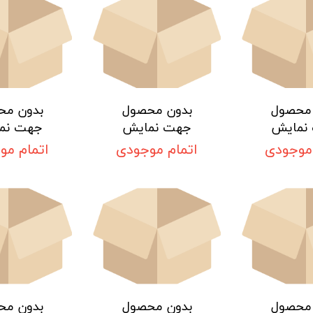
 محصول
بدون محصول
بدون مح
نمایش
جهت نمایش
جهت نم
 موجودی
اتمام موجودی
اتمام مو
 محصول
بدون محصول
بدون مح