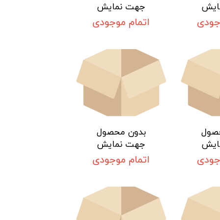
ایش
جهت نمایش
جودی
اتمام موجودی
صول
بدون محصول
ایش
جهت نمایش
جودی
اتمام موجودی