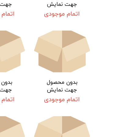
صفحه سنگ ساب و برش
جهت نمایش
جهت 
اتمام موجودی
اتمام
محصولات ویرا ترکیه
بدون محصول
بدون
جهت نمایش
جهت 
اتمام موجودی
اتمام