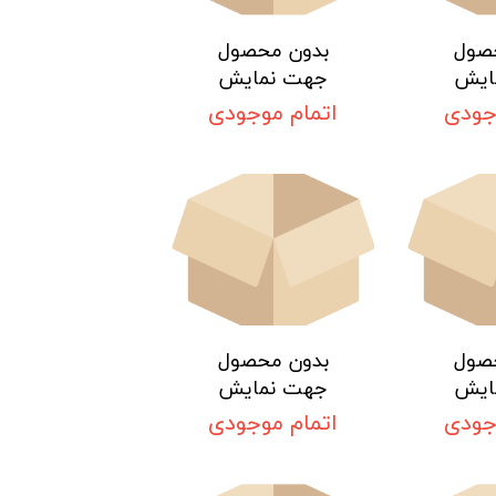
صول
بدون محصول
ایش
جهت نمایش
جودی
اتمام موجودی
صول
بدون محصول
ایش
جهت نمایش
جودی
اتمام موجودی