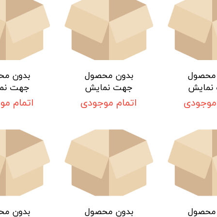
 محصول
بدون محصول
بدون مح
نمایش
جهت نمایش
جهت نم
 موجودی
اتمام موجودی
اتمام مو
 محصول
بدون محصول
بدون مح